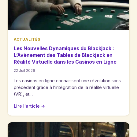
ACTUALITÉS
Les Nouvelles Dynamiques du Blackjack :
L’Avènement des Tables de Blackjack en
Réalité Virtuelle dans les Casinos en Ligne
22 Juil 2026
Les casinos en ligne connaissent une révolution sans
précédent grâce à l’intégration de la réalité virtuelle
(VR), et…
Lire l'article
→