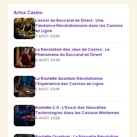
Actus Casino
L’essor du Baccarat en Direct : Une
Tendance Révolutionnaire dans les Casinos
en Ligne
7 AOÛT 2026
La Révolution des Jeux de Casino : Le
Phénomène du Baccarat en Direct
6 AOÛT 2026
La Roulette Quantum Révolutionne
l’Expérience des Casinos en Ligne
5 AOÛT 2026
Roulette 2.0 : L’Essor des Nouvelles
Technologies dans les Casinos Modernes
4 AOÛT 2026
Roulette Quantum : La Nouvelle Révolution