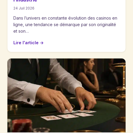
24 Juil 2026
Dans l’univers en constante évolution des casinos en
ligne, une tendance se démarque par son originalité
et son…
Lire l'article
→