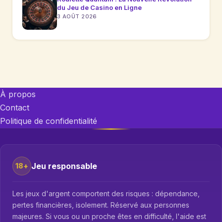
du Jeu de Casino en Ligne
3 AOÛT 2026
À propos
Contact
Politique de confidentialité
Jeu responsable
18+
Les jeux d'argent comportent des risques : dépendance,
pertes financières, isolement. Réservé aux personnes
majeures. Si vous ou un proche êtes en difficulté, l'aide est