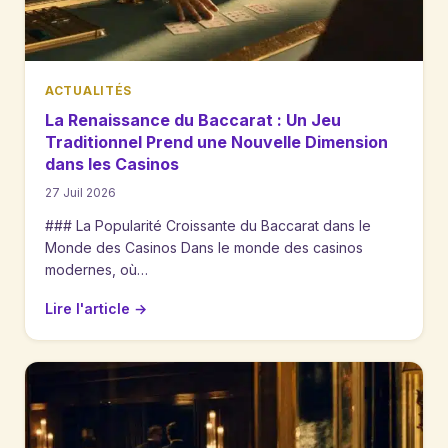
ACTUALITÉS
La Renaissance du Baccarat : Un Jeu
Traditionnel Prend une Nouvelle Dimension
dans les Casinos
27 Juil 2026
### La Popularité Croissante du Baccarat dans le
Monde des Casinos Dans le monde des casinos
modernes, où…
Lire l'article
→