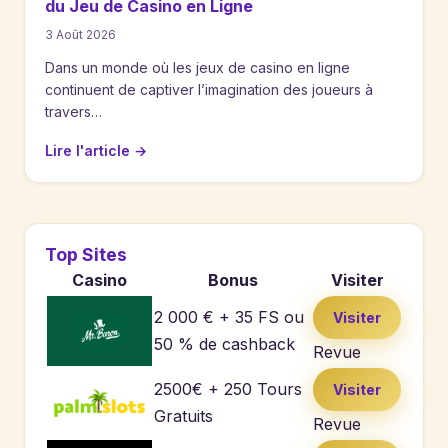
du Jeu de Casino en Ligne
3 Août 2026
Dans un monde où les jeux de casino en ligne
continuent de captiver l’imagination des joueurs à
travers…
Lire l'article
→
Top Sites
Casino
Bonus
Visiter
2 000 € + 35 FS ou
Visiter
50 % de cashback
Revue
2500€ + 250 Tours
Visiter
Gratuits
Revue