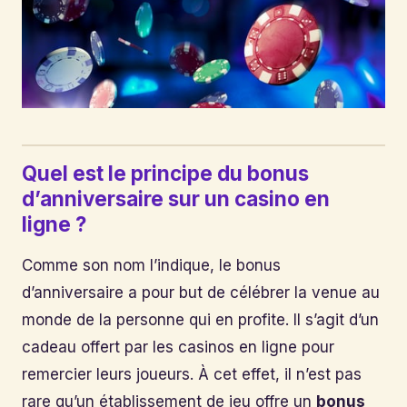
Quel est le principe du bonus
d’anniversaire sur un casino en
ligne ?
Comme son nom l’indique, le bonus
d’anniversaire a pour but de célébrer la venue au
monde de la personne qui en profite. Il s’agit d’un
cadeau offert par les casinos en ligne pour
remercier leurs joueurs. À cet effet, il n’est pas
rare qu’un établissement de jeu offre un
bonus