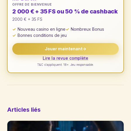
OFFRE DE BIENVENUE
2 000 € + 35 FS ou 50 % de cashback
2000 € + 35 FS
Nouveau casino en ligne
Nombreux Bonus
Bonnes conditions de jeu
Jouer maintenant
→
Lire la revue complète
T&C s'appliquent. 18+. Jeu responsable.
Articles liés