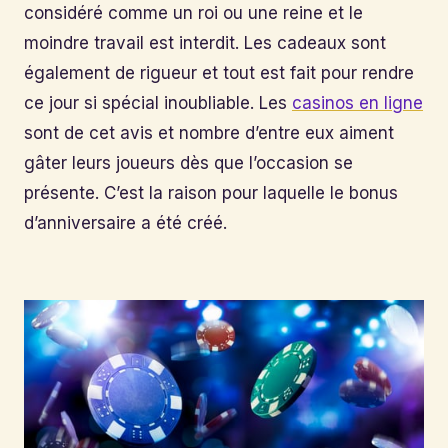
considéré comme un roi ou une reine et le
moindre travail est interdit. Les cadeaux sont
également de rigueur et tout est fait pour rendre
ce jour si spécial inoubliable. Les
casinos en ligne
sont de cet avis et nombre d’entre eux aiment
gâter leurs joueurs dès que l’occasion se
présente. C’est la raison pour laquelle le bonus
d’anniversaire a été créé.