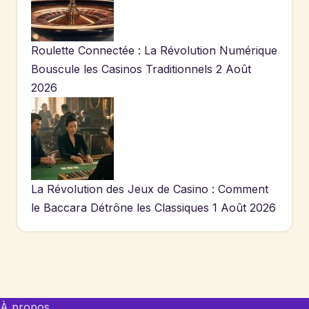
Roulette Connectée : La Révolution Numérique
Bouscule les Casinos Traditionnels
2 Août
2026
La Révolution des Jeux de Casino : Comment
le Baccara Détrône les Classiques
1 Août 2026
À propos