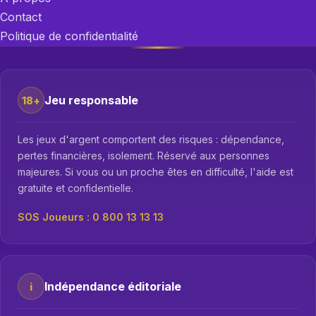
Contact
Politique de confidentialité
Jeu responsable
18+
Les jeux d'argent comportent des risques : dépendance,
pertes financières, isolement. Réservé aux personnes
majeures. Si vous ou un proche êtes en difficulté, l'aide est
gratuite et confidentielle.
SOS Joueurs : 0 800 13 13 13
Indépendance éditoriale
i