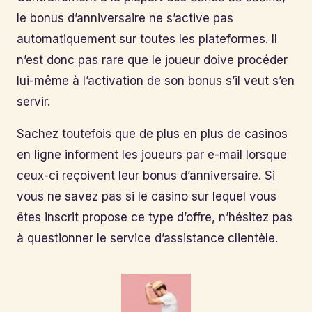
le bonus d’anniversaire ne s’active pas
automatiquement sur toutes les plateformes. Il
n’est donc pas rare que le joueur doive procéder
lui-même à l’activation de son bonus s’il veut s’en
servir.
Sachez toutefois que de plus en plus de casinos
en ligne informent les joueurs par e-mail lorsque
ceux-ci reçoivent leur bonus d’anniversaire. Si
vous ne savez pas si le casino sur lequel vous
êtes inscrit propose ce type d’offre, n’hésitez pas
à questionner le service d’assistance clientèle.