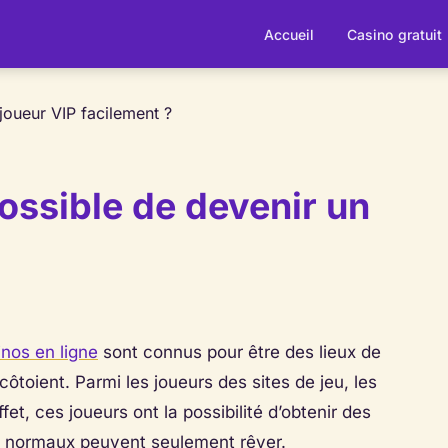
Accueil
Casino gratuit
 joueur VIP facilement ?
possible de devenir un
inos en ligne
sont connus pour être des lieux de
côtoient. Parmi les joueurs des sites de jeu, les
ffet, ces joueurs ont la possibilité d’obtenir des
s normaux peuvent seulement rêver.