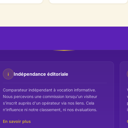
Indépendance éditoriale
i
Comparateur indépendant à vocation informative.
Nous percevons une commission lorsqu'un visiteur
s'inscrit auprès d'un opérateur via nos liens. Cela
n'influence ni notre classement, ni nos évaluations.
En savoir plus