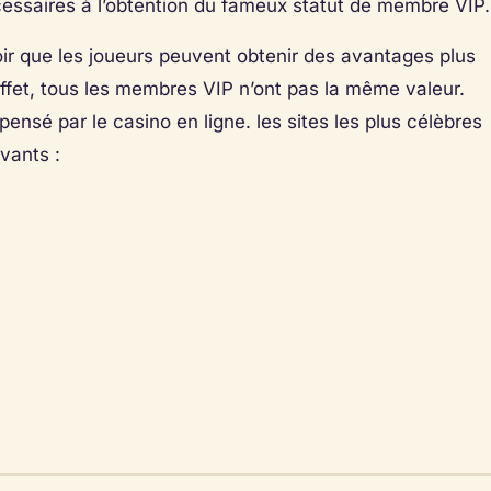
écessaires à l’obtention du fameux statut de membre VIP.
oir que les joueurs peuvent obtenir des avantages plus
effet, tous les membres VIP n’ont pas la même valeur.
nsé par le casino en ligne. les sites les plus célèbres
vants :