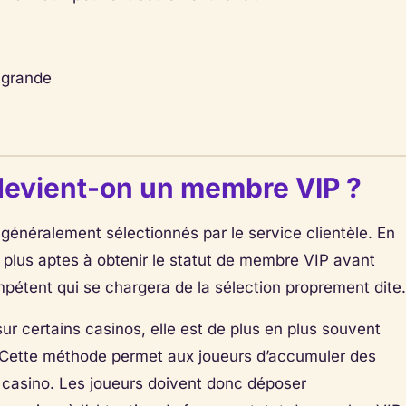
devient-on un membre VIP ?
généralement sélectionnés par le service clientèle. En
s plus aptes à obtenir le statut de membre VIP avant
pétent qui se chargera de la sélection proprement dite.
 sur certains casinos, elle est de plus en plus souvent
. Cette méthode permet aux joueurs d’accumuler des
un casino. Les joueurs doivent donc déposer