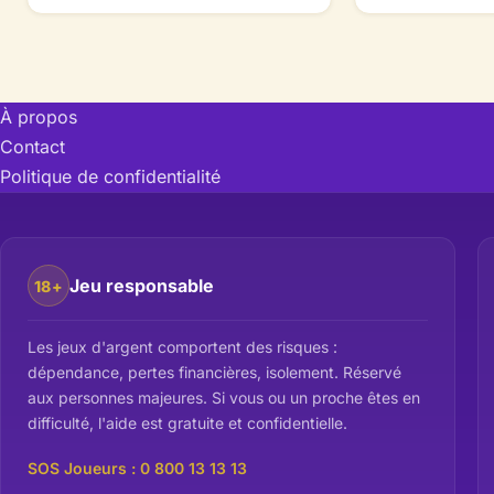
À propos
Contact
Politique de confidentialité
Jeu responsable
18+
Les jeux d'argent comportent des risques :
dépendance, pertes financières, isolement. Réservé
aux personnes majeures. Si vous ou un proche êtes en
difficulté, l'aide est gratuite et confidentielle.
SOS Joueurs : 0 800 13 13 13