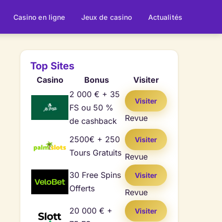
Casino en ligne
Jeux de casino
Actualités
Top Sites
Casino
Bonus
Visiter
2 000 € + 35
Visiter
FS ou 50 %
Revue
de cashback
2500€ + 250
Visiter
Tours Gratuits
Revue
30 Free Spins
Visiter
Offerts
Revue
20 000 € +
Visiter