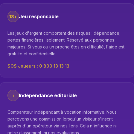
Jeu responsable
18+
Les jeux d'argent comportent des risques : dépendance,
pertes financières, isolement. Réservé aux personnes
majeures. Si vous ou un proche êtes en difficulté, l'aide est
gratuite et confidentielle.
SOS Joueurs : 0 800 13 13 13
Indépendance éditoriale
i
Comparateur indépendant à vocation informative. Nous
percevons une commission lorsqu'un visiteur s'inscrit
auprès d'un opérateur via nos liens. Cela n'influence ni
notre classement, ni nos évaluations.