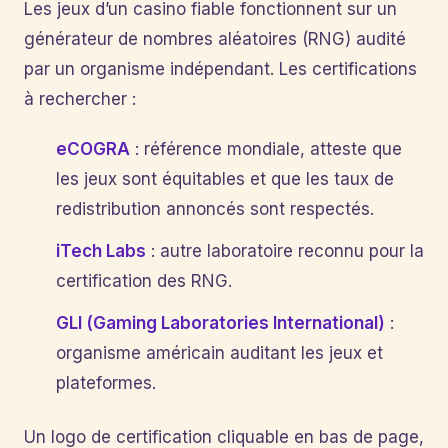
Les jeux d’un casino fiable fonctionnent sur un
générateur de nombres aléatoires (RNG) audité
par un organisme indépendant. Les certifications
à rechercher :
eCOGRA
: référence mondiale, atteste que
les jeux sont équitables et que les taux de
redistribution annoncés sont respectés.
iTech Labs
: autre laboratoire reconnu pour la
certification des RNG.
GLI (Gaming Laboratories International)
:
organisme américain auditant les jeux et
plateformes.
Un logo de certification cliquable en bas de page,