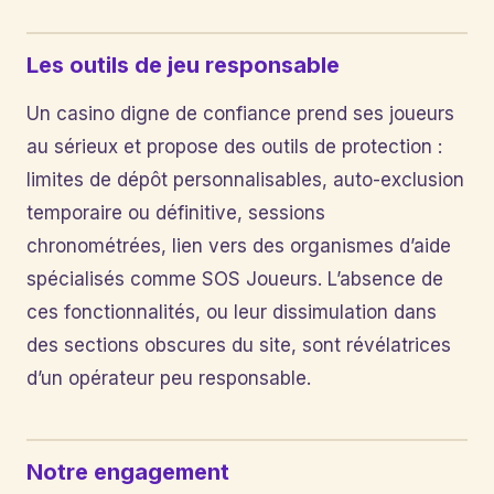
Les outils de jeu responsable
Un casino digne de confiance prend ses joueurs
au sérieux et propose des outils de protection :
limites de dépôt personnalisables, auto-exclusion
temporaire ou définitive, sessions
chronométrées, lien vers des organismes d’aide
spécialisés comme SOS Joueurs. L’absence de
ces fonctionnalités, ou leur dissimulation dans
des sections obscures du site, sont révélatrices
d’un opérateur peu responsable.
Notre engagement