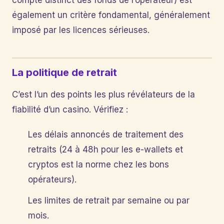
compte distinct des fonds de l’opérateur) est
également un critère fondamental, généralement
imposé par les licences sérieuses.
La politique de retrait
C’est l’un des points les plus révélateurs de la
fiabilité d’un casino. Vérifiez :
Les délais annoncés de traitement des
retraits (24 à 48h pour les e-wallets et
cryptos est la norme chez les bons
opérateurs).
Les limites de retrait par semaine ou par
mois.