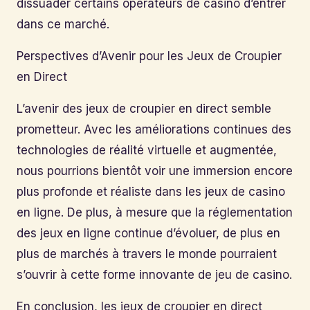
dissuader certains opérateurs de casino d’entrer
dans ce marché.
Perspectives d’Avenir pour les Jeux de Croupier
en Direct
L’avenir des jeux de croupier en direct semble
prometteur. Avec les améliorations continues des
technologies de réalité virtuelle et augmentée,
nous pourrions bientôt voir une immersion encore
plus profonde et réaliste dans les jeux de casino
en ligne. De plus, à mesure que la réglementation
des jeux en ligne continue d’évoluer, de plus en
plus de marchés à travers le monde pourraient
s’ouvrir à cette forme innovante de jeu de casino.
En conclusion, les jeux de croupier en direct