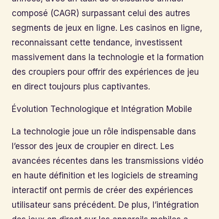
composé (CAGR) surpassant celui des autres
segments de jeux en ligne. Les casinos en ligne,
reconnaissant cette tendance, investissent
massivement dans la technologie et la formation
des croupiers pour offrir des expériences de jeu
en direct toujours plus captivantes.
Évolution Technologique et Intégration Mobile
La technologie joue un rôle indispensable dans
l’essor des jeux de croupier en direct. Les
avancées récentes dans les transmissions vidéo
en haute définition et les logiciels de streaming
interactif ont permis de créer des expériences
utilisateur sans précédent. De plus, l’intégration