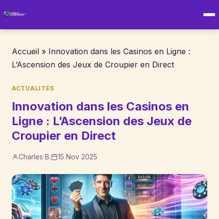
Accueil
»
Innovation dans les Casinos en Ligne :
L’Ascension des Jeux de Croupier en Direct
ACTUALITÉS
Innovation dans les Casinos en
Ligne : L’Ascension des Jeux de
Croupier en Direct
Charles B.
15 Nov 2025