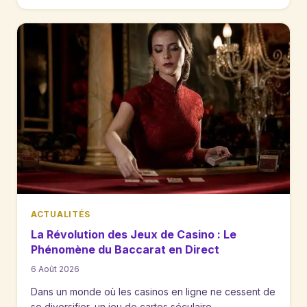
ACTUALITÉS
La Révolution des Jeux de Casino : Le
Phénomène du Baccarat en Direct
6 Août 2026
Dans un monde où les casinos en ligne ne cessent de
se diversifier, un jeu de cartes séculaire…