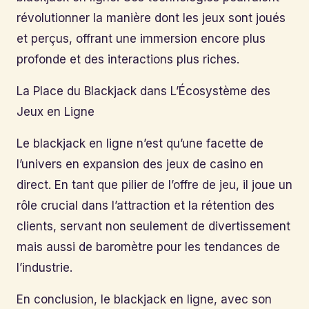
révolutionner la manière dont les jeux sont joués
et perçus, offrant une immersion encore plus
profonde et des interactions plus riches.
La Place du Blackjack dans L’Écosystème des
Jeux en Ligne
Le blackjack en ligne n’est qu’une facette de
l’univers en expansion des jeux de casino en
direct. En tant que pilier de l’offre de jeu, il joue un
rôle crucial dans l’attraction et la rétention des
clients, servant non seulement de divertissement
mais aussi de baromètre pour les tendances de
l’industrie.
En conclusion, le blackjack en ligne, avec son