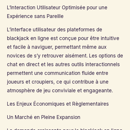
L’Interaction Utilisateur Optimisée pour une
Expérience sans Pareille
L’interface utilisateur des plateformes de
blackjack en ligne est conçue pour être intuitive
et facile à naviguer, permettant même aux
novices de s’y retrouver aisément. Les options de
chat en direct et les autres outils interactionnels
permettent une communication fluide entre
joueurs et croupiers, ce qui contribue à une
atmosphère de jeu conviviale et engageante.
Les Enjeux Économiques et Règlementaires
Un Marché en Pleine Expansion