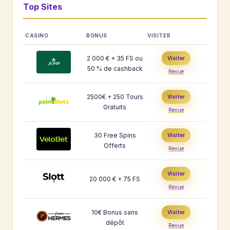
Top Sites
CASINO
BONUS
VISITER
2 000 € + 35 FS ou
Visiter
50 % de cashback
Revue
2500€ + 250 Tours
Visiter
Gratuits
Revue
30 Free Spins
Visiter
Offerts
Revue
Visiter
20 000 € + 75 FS
Revue
10€ Bonus sans
Visiter
dépôt
Revue