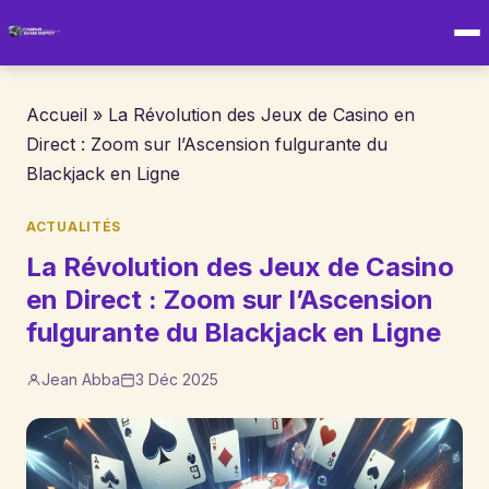
Accueil
»
La Révolution des Jeux de Casino en
Direct : Zoom sur l’Ascension fulgurante du
Blackjack en Ligne
ACTUALITÉS
La Révolution des Jeux de Casino
en Direct : Zoom sur l’Ascension
fulgurante du Blackjack en Ligne
Jean Abba
3 Déc 2025