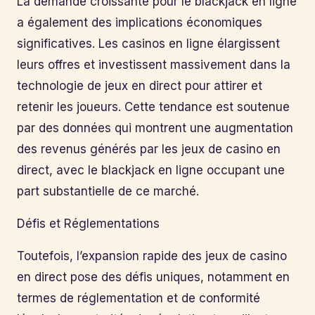
La demande croissante pour le blackjack en ligne
a également des implications économiques
significatives. Les casinos en ligne élargissent
leurs offres et investissent massivement dans la
technologie de jeux en direct pour attirer et
retenir les joueurs. Cette tendance est soutenue
par des données qui montrent une augmentation
des revenus générés par les jeux de casino en
direct, avec le blackjack en ligne occupant une
part substantielle de ce marché.
Défis et Réglementations
Toutefois, l’expansion rapide des jeux de casino
en direct pose des défis uniques, notamment en
termes de réglementation et de conformité