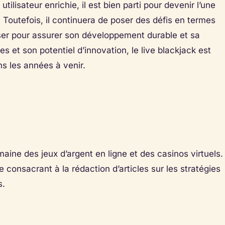
lisateur enrichie, il est bien parti pour devenir l’une
 Toutefois, il continuera de poser des défis en termes
esser pour assurer son développement durable et sa
 et son potentiel d’innovation, le live blackjack est
s les années à venir.
ine des jeux d’argent en ligne et des casinos virtuels.
e consacrant à la rédaction d’articles sur les stratégies
s.