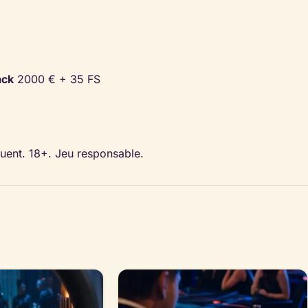
ack
2000 € + 35 FS
uent. 18+. Jeu responsable.