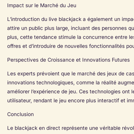
Impact sur le Marché du Jeu
L’introduction du live blackjack a également un impact
attire un public plus large, incluant des personnes q
plus, cette tendance stimule la concurrence entre le
offres et d’introduire de nouvelles fonctionnalités pou
Perspectives de Croissance et Innovations Futures
Les experts prévoient que le marché des jeux de casi
innovations technologiques, comme la réalité augmenté
améliorer l’expérience de jeu. Ces technologies ont 
utilisateur, rendant le jeu encore plus interactif et im
Conclusion
Le blackjack en direct représente une véritable révo