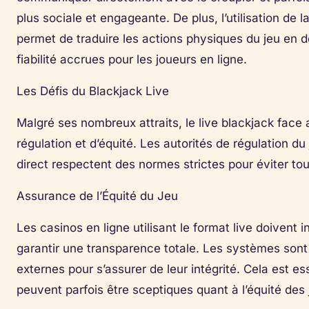
plus sociale et engageante. De plus, l’utilisation de
permet de traduire les actions physiques du jeu en
fiabilité accrues pour les joueurs en ligne.
Les Défis du Blackjack Live
Malgré ses nombreux attraits, le live blackjack face
régulation et d’équité. Les autorités de régulation 
direct respectent des normes strictes pour éviter to
Assurance de l’Équité du Jeu
Les casinos en ligne utilisant le format live doivent 
garantir une transparence totale. Les systèmes sont
externes pour s’assurer de leur intégrité. Cela est es
peuvent parfois être sceptiques quant à l’équité des