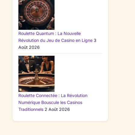
Roulette Quantum : La Nouvelle
Révolution du Jeu de Casino en Ligne
3
Août 2026
Roulette Connectée : La Révolution
Numérique Bouscule les Casinos
Traditionnels
2 Août 2026