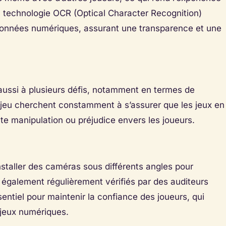
 la technologie OCR (Optical Character Recognition)
 données numériques, assurant une transparence et une
 aussi à plusieurs défis, notamment en termes de
du jeu cherchent constamment à s’assurer que les jeux en
ute manipulation ou préjudice envers les joueurs.
installer des caméras sous différents angles pour
 également régulièrement vérifiés par des auditeurs
sentiel pour maintenir la confiance des joueurs, qui
 jeux numériques.