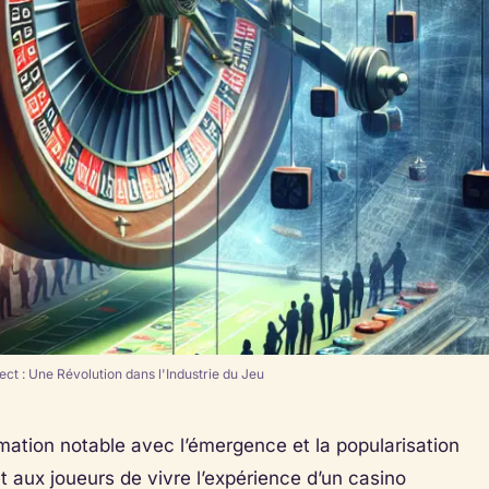
ct : Une Révolution dans l'Industrie du Jeu
rmation notable avec l’émergence et la popularisation
t aux joueurs de vivre l’expérience d’un casino