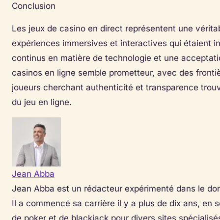
Conclusion
Les jeux de casino en direct représentent une véritabl
expériences immersives et interactives qui étaient i
continus en matière de technologie et une acceptatio
casinos en ligne semble prometteur, avec des frontière
joueurs cherchant authenticité et transparence trou
du jeu en ligne.
Jean Abba
Jean Abba est un rédacteur expérimenté dans le doma
Il a commencé sa carrière il y a plus de dix ans, en s
de poker et de blackjack pour divers sites spécialisé