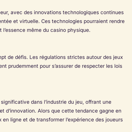
teur, avec des innovations technologiques continues
mentée et virtuelle. Ces technologies pourraient rendre
ant l’essence même du casino physique.
pt de défis. Les régulations strictes autour des jeux
ent prudemment pour s’assurer de respecter les lois
ignificative dans l’industrie du jeu, offrant une
et d’innovation. Alors que cette tendance gagne en
ux en ligne et de transformer l’expérience des joueurs