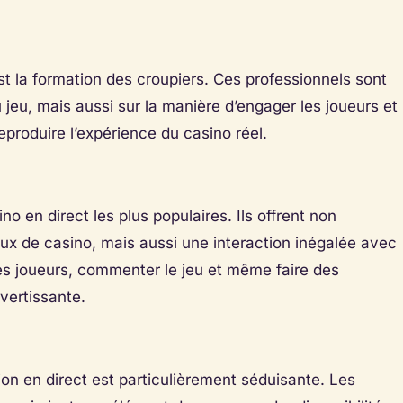
t la formation des croupiers. Ces professionnels sont
jeu, mais aussi sur la manière d’engager les joueurs et
eproduire l’expérience du casino réel.
no en direct les plus populaires. Ils offrent non
eux de casino, mais aussi une interaction inégalée avec
es joueurs, commenter le jeu et même faire des
vertissante.
ion en direct est particulièrement séduisante. Les