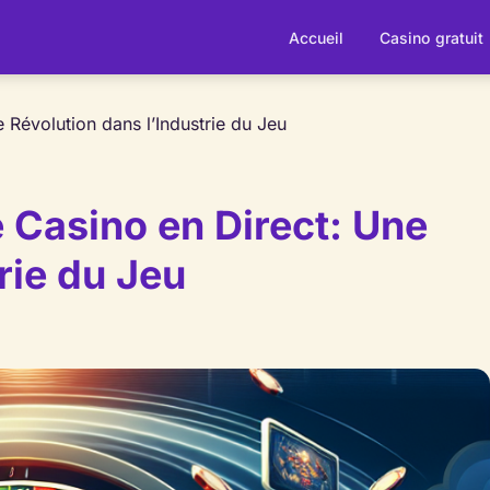
Accueil
Casino gratuit
 Révolution dans l’Industrie du Jeu
 Casino en Direct: Une
rie du Jeu