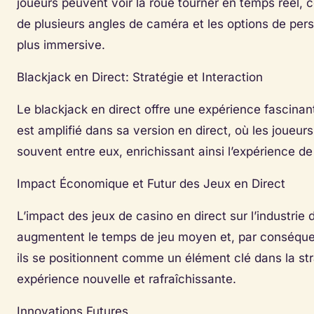
joueurs peuvent voir la roue tourner en temps réel, 
de plusieurs angles de caméra et les options de pers
plus immersive.
Blackjack en Direct: Stratégie et Interaction
Le blackjack en direct offre une expérience fascinant
est amplifié dans sa version en direct, où les joueur
souvent entre eux, enrichissant ainsi l’expérience de
Impact Économique et Futur des Jeux en Direct
L’impact des jeux de casino en direct sur l’industrie d
augmentent le temps de jeu moyen et, par conséquen
ils se positionnent comme un élément clé dans la stra
expérience nouvelle et rafraîchissante.
Innovations Futures