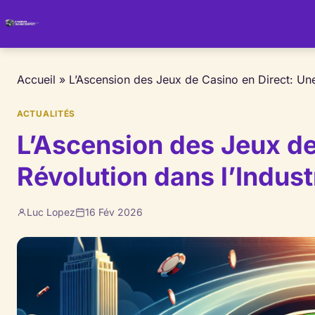
Accueil
»
L’Ascension des Jeux de Casino en Direct: Une
ACTUALITÉS
L’Ascension des Jeux de
Révolution dans l’Indust
Luc Lopez
16 Fév 2026