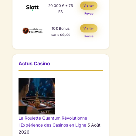
20 000 € + 75
Visiter
FS
Revue
10€ Bonus
Visiter
sans dépôt
Revue
Actus Casino
La Roulette Quantum Révolutionne
l’Expérience des Casinos en Ligne
5 Août
2026