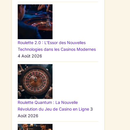
Roulette 2.0 : L’Essor des Nouvelles
Technologies dans les Casinos Modernes
4 Août 2026
Roulette Quantum : La Nouvelle
Révolution du Jeu de Casino en Ligne
3
Août 2026