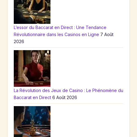
L’essor du Baccarat en Direct : Une Tendance
Révolutionnaire dans les Casinos en Ligne
7 Août
2026
La Révolution des Jeux de Casino : Le Phénomène du
Baccarat en Direct
6 Août 2026