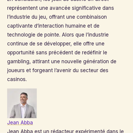
représentent une avancée significative dans
l’industrie du jeu, offrant une combinaison
captivante d’interaction humaine et de
technologie de pointe. Alors que l’industrie
continue de se développer, elle offre une
opportunité sans précédent de redéfinir le
gambling, attirant une nouvelle génération de
joueurs et forgeant l’avenir du secteur des
casinos.
Jean Abba
Jean Abba est un rédacteur expérimenté dans le