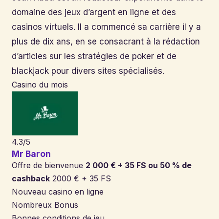
domaine des jeux d’argent en ligne et des
casinos virtuels. Il a commencé sa carrière il y a
plus de dix ans, en se consacrant à la rédaction
d’articles sur les stratégies de poker et de
blackjack pour divers sites spécialisés.
Casino du mois
4.3/5
Mr Baron
Offre de bienvenue
2 000 € + 35 FS ou 50 % de
cashback
2000 € + 35 FS
Nouveau casino en ligne
Nombreux Bonus
Bonnes conditions de jeu