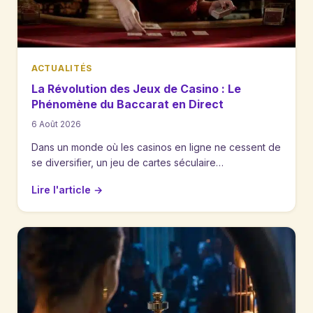
ACTUALITÉS
La Révolution des Jeux de Casino : Le
Phénomène du Baccarat en Direct
6 Août 2026
Dans un monde où les casinos en ligne ne cessent de
se diversifier, un jeu de cartes séculaire…
Lire l'article
→