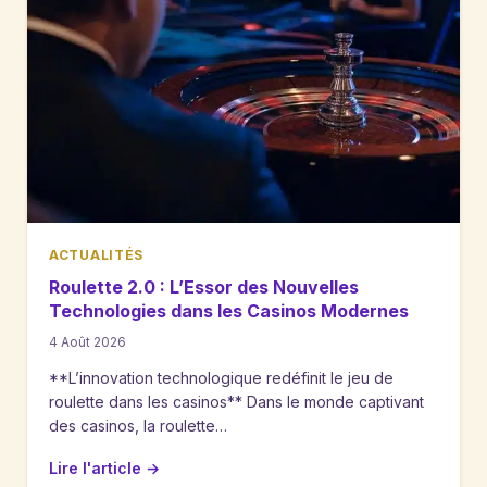
ACTUALITÉS
Roulette 2.0 : L’Essor des Nouvelles
Technologies dans les Casinos Modernes
4 Août 2026
**L’innovation technologique redéfinit le jeu de
roulette dans les casinos** Dans le monde captivant
des casinos, la roulette…
Lire l'article
→