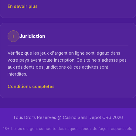
En savoir plus
Juridiction
!
Vérifiez que les jeux d'argent en ligne sont légaux dans
votre pays avant toute inscription. Ce site ne s'adresse pas
aux résidents des juridictions où ces activités sont
interdites.
Conditions complètes
Tous Droits Réservés @ Casino Sans Depot ORG 2026
18+. Le jeu d'argent comporte des risques. Jouez de façon responsable.