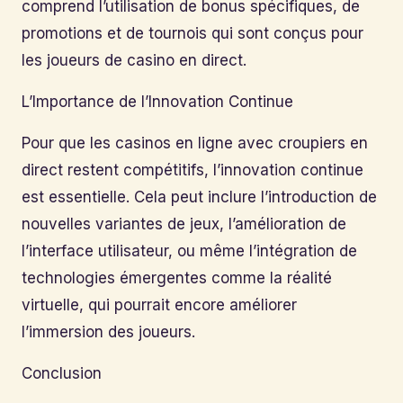
comprend l’utilisation de bonus spécifiques, de
promotions et de tournois qui sont conçus pour
les joueurs de casino en direct.
L’Importance de l’Innovation Continue
Pour que les casinos en ligne avec croupiers en
direct restent compétitifs, l’innovation continue
est essentielle. Cela peut inclure l’introduction de
nouvelles variantes de jeux, l’amélioration de
l’interface utilisateur, ou même l’intégration de
technologies émergentes comme la réalité
virtuelle, qui pourrait encore améliorer
l’immersion des joueurs.
Conclusion