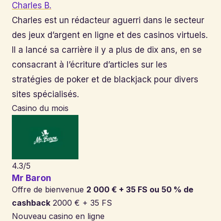
Charles B.
Charles est un rédacteur aguerri dans le secteur
des jeux d’argent en ligne et des casinos virtuels.
Il a lancé sa carrière il y a plus de dix ans, en se
consacrant à l’écriture d’articles sur les
stratégies de poker et de blackjack pour divers
sites spécialisés.
Casino du mois
4.3/5
Mr Baron
Offre de bienvenue
2 000 € + 35 FS ou 50 % de
cashback
2000 € + 35 FS
Nouveau casino en ligne