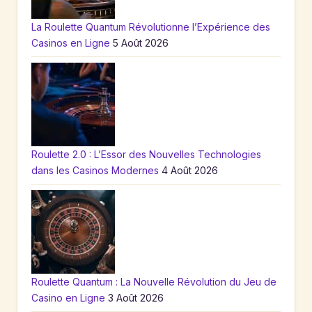
La Roulette Quantum Révolutionne l’Expérience des
Casinos en Ligne
5 Août 2026
Roulette 2.0 : L’Essor des Nouvelles Technologies
dans les Casinos Modernes
4 Août 2026
Roulette Quantum : La Nouvelle Révolution du Jeu de
Casino en Ligne
3 Août 2026