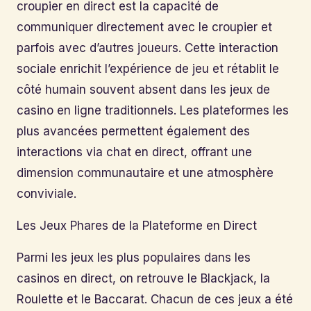
croupier en direct est la capacité de
communiquer directement avec le croupier et
parfois avec d’autres joueurs. Cette interaction
sociale enrichit l’expérience de jeu et rétablit le
côté humain souvent absent dans les jeux de
casino en ligne traditionnels. Les plateformes les
plus avancées permettent également des
interactions via chat en direct, offrant une
dimension communautaire et une atmosphère
conviviale.
Les Jeux Phares de la Plateforme en Direct
Parmi les jeux les plus populaires dans les
casinos en direct, on retrouve le Blackjack, la
Roulette et le Baccarat. Chacun de ces jeux a été