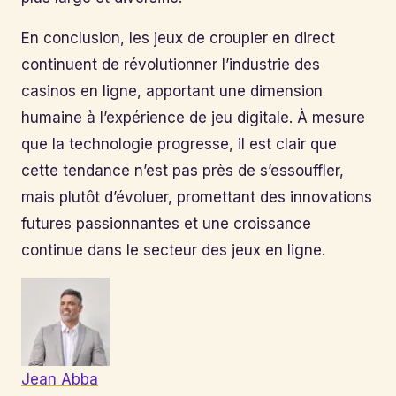
En conclusion, les jeux de croupier en direct
continuent de révolutionner l’industrie des
casinos en ligne, apportant une dimension
humaine à l’expérience de jeu digitale. À mesure
que la technologie progresse, il est clair que
cette tendance n’est pas près de s’essouffler,
mais plutôt d’évoluer, promettant des innovations
futures passionnantes et une croissance
continue dans le secteur des jeux en ligne.
Jean Abba