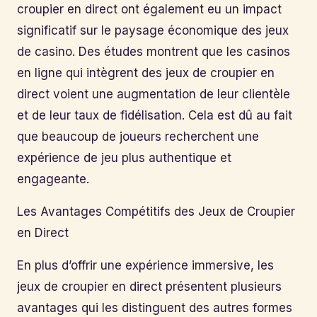
croupier en direct ont également eu un impact
significatif sur le paysage économique des jeux
de casino. Des études montrent que les casinos
en ligne qui intègrent des jeux de croupier en
direct voient une augmentation de leur clientèle
et de leur taux de fidélisation. Cela est dû au fait
que beaucoup de joueurs recherchent une
expérience de jeu plus authentique et
engageante.
Les Avantages Compétitifs des Jeux de Croupier
en Direct
En plus d’offrir une expérience immersive, les
jeux de croupier en direct présentent plusieurs
avantages qui les distinguent des autres formes