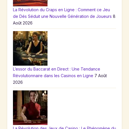
La Révolution du Craps en Ligne : Comment ce Jeu
de Dés Séduit une Nouvelle Génération de Joueurs
8
Août 2026
L’essor du Baccarat en Direct : Une Tendance
Révolutionnaire dans les Casinos en Ligne
7 Août
2026
La Révolution des Jeux de Casino : Le Phénomène du