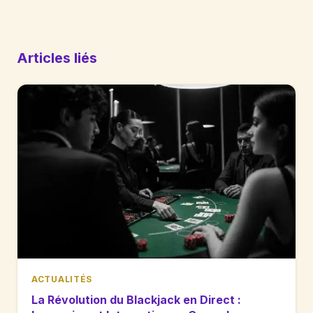
Articles liés
ACTUALITÉS
La Révolution du Blackjack en Direct :