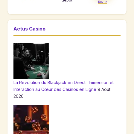
dépôt
Revue
Actus Casino
La Révolution du Blackjack en Direct : Immersion et
Interaction au Cœur des Casinos en Ligne
9 Août
2026