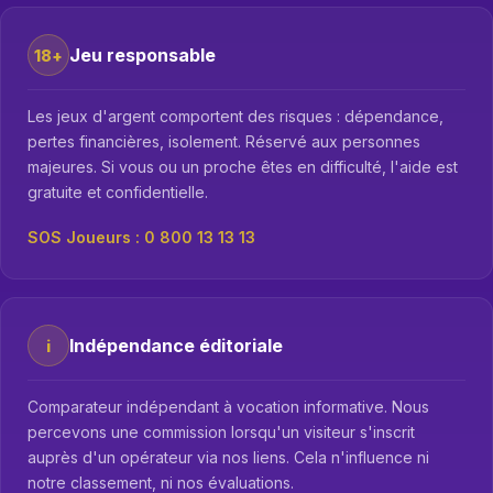
Jeu responsable
18+
Les jeux d'argent comportent des risques : dépendance,
pertes financières, isolement. Réservé aux personnes
majeures. Si vous ou un proche êtes en difficulté, l'aide est
gratuite et confidentielle.
SOS Joueurs : 0 800 13 13 13
Indépendance éditoriale
i
Comparateur indépendant à vocation informative. Nous
percevons une commission lorsqu'un visiteur s'inscrit
auprès d'un opérateur via nos liens. Cela n'influence ni
notre classement, ni nos évaluations.