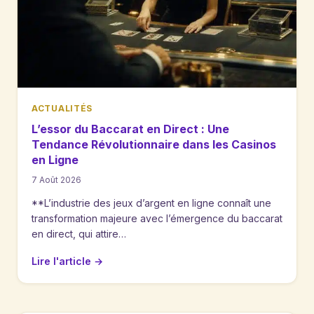
ACTUALITÉS
L’essor du Baccarat en Direct : Une
Tendance Révolutionnaire dans les Casinos
en Ligne
7 Août 2026
**L’industrie des jeux d’argent en ligne connaît une
transformation majeure avec l’émergence du baccarat
en direct, qui attire…
Lire l'article
→