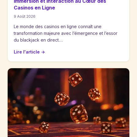
Immersion et Interaction au Cœur des
Casinos en Ligne
9 Août 2026
Le monde des casinos en ligne connaît une
transformation majeure avec l’émergence et l’essor
du blackjack en direct.…
Lire l'article
→