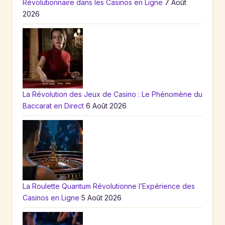
Révolutionnaire dans les Casinos en Ligne
7 Août
2026
La Révolution des Jeux de Casino : Le Phénomène du
Baccarat en Direct
6 Août 2026
La Roulette Quantum Révolutionne l’Expérience des
Casinos en Ligne
5 Août 2026