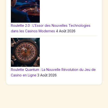
Roulette 2.0 : L’Essor des Nouvelles Technologies
dans les Casinos Modernes
4 Août 2026
Roulette Quantum : La Nouvelle Révolution du Jeu de
Casino en Ligne
3 Août 2026