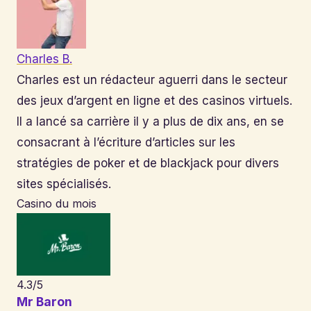
Charles B.
Charles est un rédacteur aguerri dans le secteur
des jeux d’argent en ligne et des casinos virtuels.
Il a lancé sa carrière il y a plus de dix ans, en se
consacrant à l’écriture d’articles sur les
stratégies de poker et de blackjack pour divers
sites spécialisés.
Casino du mois
4.3/5
Mr Baron