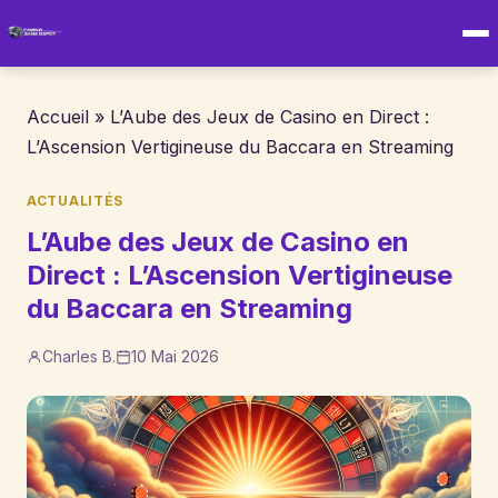
Accueil
»
L’Aube des Jeux de Casino en Direct :
L’Ascension Vertigineuse du Baccara en Streaming
ACTUALITÉS
L’Aube des Jeux de Casino en
Direct : L’Ascension Vertigineuse
du Baccara en Streaming
Charles B.
10 Mai 2026