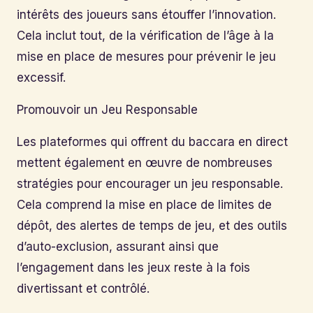
intérêts des joueurs sans étouffer l’innovation.
Cela inclut tout, de la vérification de l’âge à la
mise en place de mesures pour prévenir le jeu
excessif.
Promouvoir un Jeu Responsable
Les plateformes qui offrent du baccara en direct
mettent également en œuvre de nombreuses
stratégies pour encourager un jeu responsable.
Cela comprend la mise en place de limites de
dépôt, des alertes de temps de jeu, et des outils
d’auto-exclusion, assurant ainsi que
l’engagement dans les jeux reste à la fois
divertissant et contrôlé.