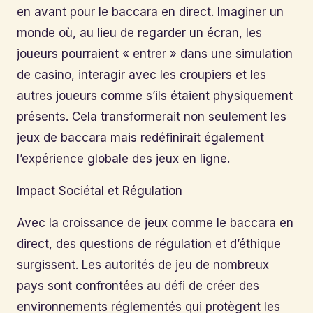
en avant pour le baccara en direct. Imaginer un
monde où, au lieu de regarder un écran, les
joueurs pourraient « entrer » dans une simulation
de casino, interagir avec les croupiers et les
autres joueurs comme s’ils étaient physiquement
présents. Cela transformerait non seulement les
jeux de baccara mais redéfinirait également
l’expérience globale des jeux en ligne.
Impact Sociétal et Régulation
Avec la croissance de jeux comme le baccara en
direct, des questions de régulation et d’éthique
surgissent. Les autorités de jeu de nombreux
pays sont confrontées au défi de créer des
environnements réglementés qui protègent les