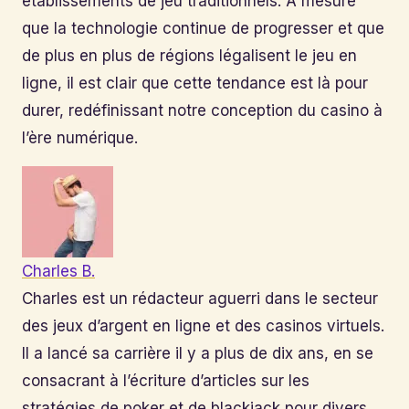
établissements de jeu traditionnels. À mesure
que la technologie continue de progresser et que
de plus en plus de régions légalisent le jeu en
ligne, il est clair que cette tendance est là pour
durer, redéfinissant notre conception du casino à
l’ère numérique.
Charles B.
Charles est un rédacteur aguerri dans le secteur
des jeux d’argent en ligne et des casinos virtuels.
Il a lancé sa carrière il y a plus de dix ans, en se
consacrant à l’écriture d’articles sur les
stratégies de poker et de blackjack pour divers