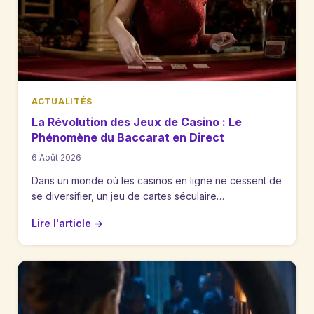
ACTUALITÉS
La Révolution des Jeux de Casino : Le
Phénomène du Baccarat en Direct
6 Août 2026
Dans un monde où les casinos en ligne ne cessent de
se diversifier, un jeu de cartes séculaire…
Lire l'article
→