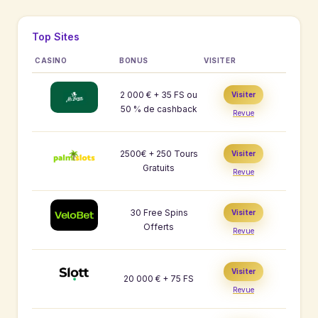
Top Sites
CASINO
BONUS
VISITER
2 000 € + 35 FS ou
Visiter
50 % de cashback
Revue
2500€ + 250 Tours
Visiter
Gratuits
Revue
30 Free Spins
Visiter
Offerts
Revue
Visiter
20 000 € + 75 FS
Revue