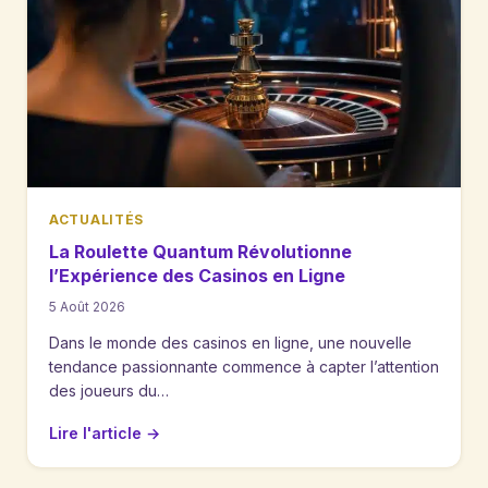
ACTUALITÉS
La Roulette Quantum Révolutionne
l’Expérience des Casinos en Ligne
5 Août 2026
Dans le monde des casinos en ligne, une nouvelle
tendance passionnante commence à capter l’attention
des joueurs du…
Lire l'article
→