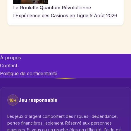
La Roulette Quantum Révolutionne
l’Expérience des Casinos en Ligne
5 Août 2026
À propos
Contact
Politique de confidentialité
Jeu responsable
18+
Les jeux d'argent comportent des risques : dépendance,
pertes financières, isolement. Réservé aux personnes
majeures. Si vous ou un proche êtes en difficulté, l'aide est