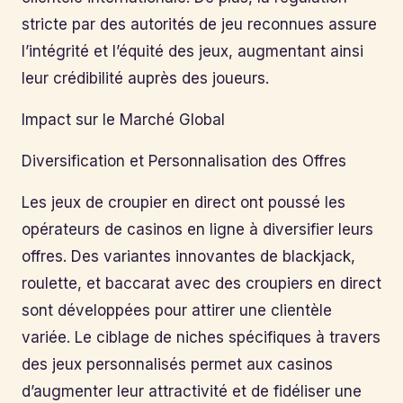
stricte par des autorités de jeu reconnues assure
l’intégrité et l’équité des jeux, augmentant ainsi
leur crédibilité auprès des joueurs.
Impact sur le Marché Global
Diversification et Personnalisation des Offres
Les jeux de croupier en direct ont poussé les
opérateurs de casinos en ligne à diversifier leurs
offres. Des variantes innovantes de blackjack,
roulette, et baccarat avec des croupiers en direct
sont développées pour attirer une clientèle
variée. Le ciblage de niches spécifiques à travers
des jeux personnalisés permet aux casinos
d’augmenter leur attractivité et de fidéliser une