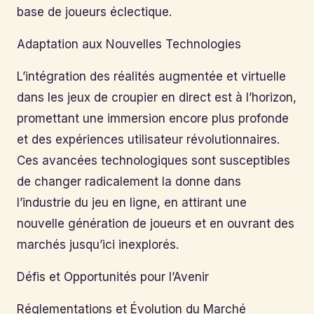
base de joueurs éclectique.
Adaptation aux Nouvelles Technologies
L’intégration des réalités augmentée et virtuelle
dans les jeux de croupier en direct est à l’horizon,
promettant une immersion encore plus profonde
et des expériences utilisateur révolutionnaires.
Ces avancées technologiques sont susceptibles
de changer radicalement la donne dans
l’industrie du jeu en ligne, en attirant une
nouvelle génération de joueurs et en ouvrant des
marchés jusqu’ici inexplorés.
Défis et Opportunités pour l’Avenir
Réglementations et Évolution du Marché