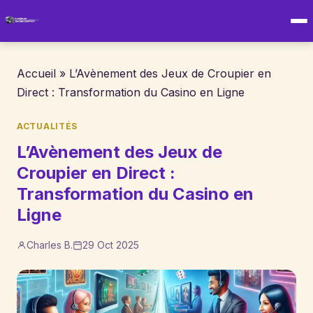
Accueil
»
L’Avènement des Jeux de Croupier en
Direct : Transformation du Casino en Ligne
ACTUALITÉS
L’Avènement des Jeux de
Croupier en Direct :
Transformation du Casino en
Ligne
Charles B.
29 Oct 2025