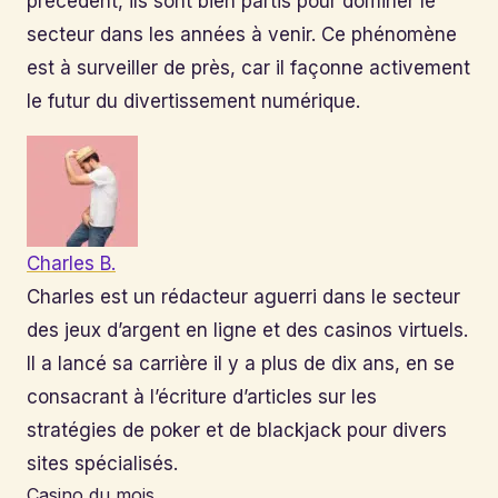
précédent, ils sont bien partis pour dominer le
secteur dans les années à venir. Ce phénomène
est à surveiller de près, car il façonne activement
le futur du divertissement numérique.
Charles B.
Charles est un rédacteur aguerri dans le secteur
des jeux d’argent en ligne et des casinos virtuels.
Il a lancé sa carrière il y a plus de dix ans, en se
consacrant à l’écriture d’articles sur les
stratégies de poker et de blackjack pour divers
sites spécialisés.
Casino du mois