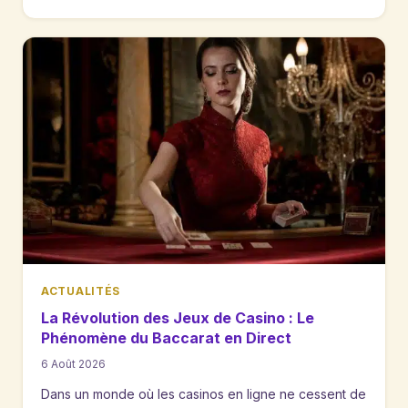
ACTUALITÉS
La Révolution des Jeux de Casino : Le
Phénomène du Baccarat en Direct
6 Août 2026
Dans un monde où les casinos en ligne ne cessent de