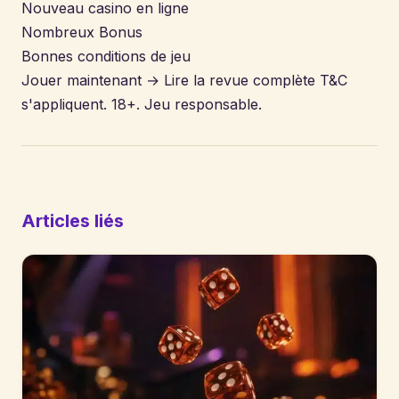
Nouveau casino en ligne
Nombreux Bonus
Bonnes conditions de jeu
Jouer maintenant
→
Lire la revue complète
T&C
s'appliquent. 18+. Jeu responsable.
Articles liés