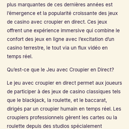
plus marquantes de ces dernières années est
l’émergence et la popularité croissante des jeux
de casino avec croupier en direct. Ces jeux
offrent une expérience immersive qui combine le
confort des jeux en ligne avec l’excitation d’un
casino terrestre, le tout via un flux vidéo en
temps réel.
Qu’est-ce que le Jeu avec Croupier en Direct?
Le jeu avec croupier en direct permet aux joueurs
de participer à des jeux de casino classiques tels
que le blackjack, la roulette, et le baccarat,
dirigés par un croupier humain en temps réel. Les
croupiers professionnels gèrent les cartes ou la
roulette depuis des studios spécialement