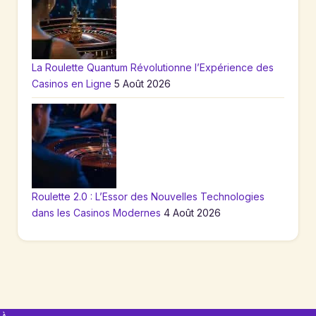
La Roulette Quantum Révolutionne l’Expérience des
Casinos en Ligne
5 Août 2026
Roulette 2.0 : L’Essor des Nouvelles Technologies
dans les Casinos Modernes
4 Août 2026