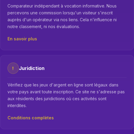
Comparateur indépendant à vocation informative. Nous
percevons une commission lorsqu'un visiteur s'inscrit
auprès d'un opérateur via nos liens. Cela n'influence ni
notre classement, ni nos évaluations.
En savoir plus
Juridiction
!
Vérifiez que les jeux d'argent en ligne sont légaux dans
votre pays avant toute inscription. Ce site ne s'adresse pas
aux résidents des juridictions où ces activités sont
interdites.
Conditions complètes