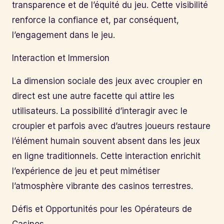
transparence et de l’équité du jeu. Cette visibilité
renforce la confiance et, par conséquent,
l’engagement dans le jeu.
Interaction et Immersion
La dimension sociale des jeux avec croupier en
direct est une autre facette qui attire les
utilisateurs. La possibilité d’interagir avec le
croupier et parfois avec d’autres joueurs restaure
l’élément humain souvent absent dans les jeux
en ligne traditionnels. Cette interaction enrichit
l’expérience de jeu et peut mimétiser
l’atmosphère vibrante des casinos terrestres.
Défis et Opportunités pour les Opérateurs de