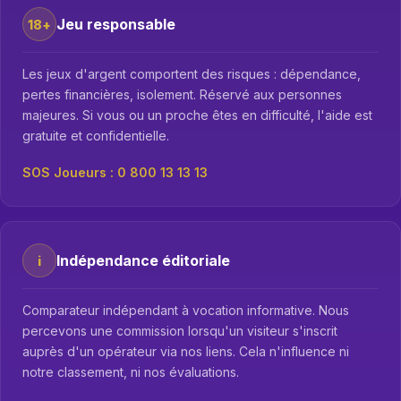
Jeu responsable
18+
Les jeux d'argent comportent des risques : dépendance,
pertes financières, isolement. Réservé aux personnes
majeures. Si vous ou un proche êtes en difficulté, l'aide est
gratuite et confidentielle.
SOS Joueurs : 0 800 13 13 13
Indépendance éditoriale
i
Comparateur indépendant à vocation informative. Nous
percevons une commission lorsqu'un visiteur s'inscrit
auprès d'un opérateur via nos liens. Cela n'influence ni
notre classement, ni nos évaluations.