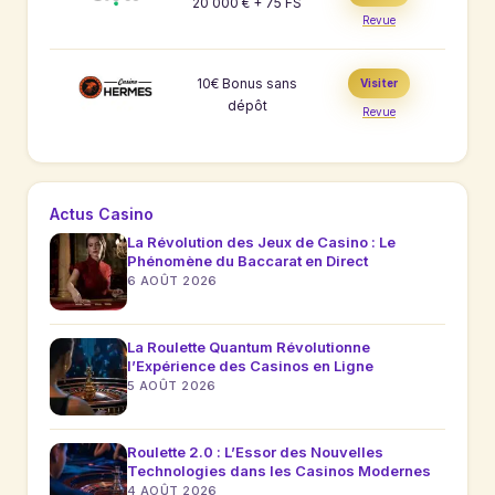
20 000 € + 75 FS
Revue
10€ Bonus sans
Visiter
dépôt
Revue
Actus Casino
La Révolution des Jeux de Casino : Le
Phénomène du Baccarat en Direct
6 AOÛT 2026
La Roulette Quantum Révolutionne
l’Expérience des Casinos en Ligne
5 AOÛT 2026
Roulette 2.0 : L’Essor des Nouvelles
Technologies dans les Casinos Modernes
4 AOÛT 2026