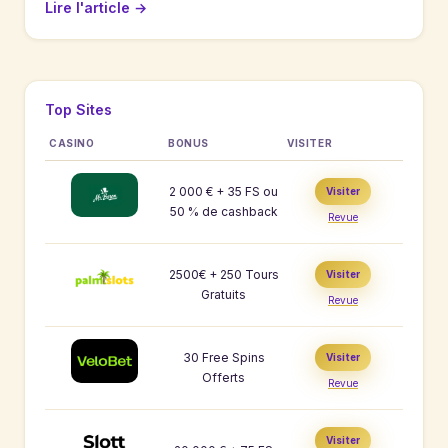
Lire l'article
→
Top Sites
CASINO
BONUS
VISITER
2 000 € + 35 FS ou
Visiter
50 % de cashback
Revue
2500€ + 250 Tours
Visiter
Gratuits
Revue
30 Free Spins
Visiter
Offerts
Revue
Visiter