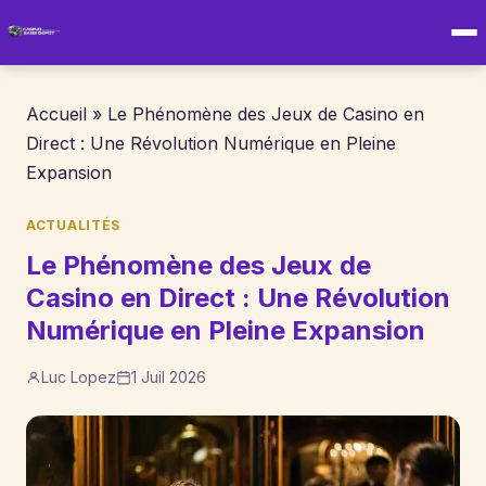
Accueil
»
Le Phénomène des Jeux de Casino en
Direct : Une Révolution Numérique en Pleine
Expansion
ACTUALITÉS
Le Phénomène des Jeux de
Casino en Direct : Une Révolution
Numérique en Pleine Expansion
Luc Lopez
1 Juil 2026