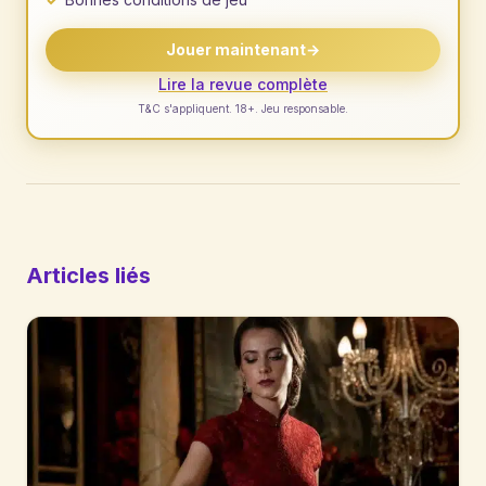
Jouer maintenant
→
Lire la revue complète
T&C s'appliquent. 18+. Jeu responsable.
Articles liés