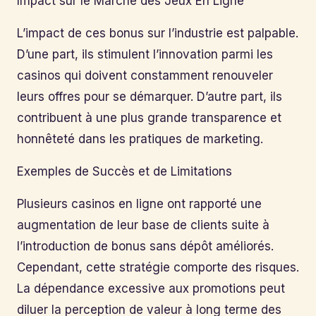
Impact sur le Marché des Jeux En Ligne
L’impact de ces bonus sur l’industrie est palpable.
D’une part, ils stimulent l’innovation parmi les
casinos qui doivent constamment renouveler
leurs offres pour se démarquer. D’autre part, ils
contribuent à une plus grande transparence et
honnêteté dans les pratiques de marketing.
Exemples de Succès et de Limitations
Plusieurs casinos en ligne ont rapporté une
augmentation de leur base de clients suite à
l’introduction de bonus sans dépôt améliorés.
Cependant, cette stratégie comporte des risques.
La dépendance excessive aux promotions peut
diluer la perception de valeur à long terme des