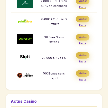
2 000 € + 35 FS ou
Visiter
50 % de cashback
Revue
2500€ + 250 Tours
Visiter
Gratuits
Revue
30 Free Spins
Visiter
Offerts
Revue
Visiter
20 000 € + 75 FS
Revue
10€ Bonus sans
Visiter
dépôt
Revue
Actus Casino