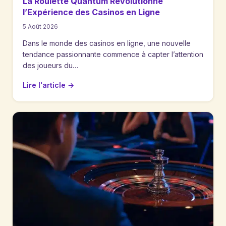
La Roulette Quantum Révolutionne
l’Expérience des Casinos en Ligne
5 Août 2026
Dans le monde des casinos en ligne, une nouvelle
tendance passionnante commence à capter l’attention
des joueurs du…
Lire l'article
→