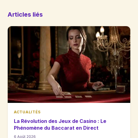
Articles liés
ACTUALITÉS
La Révolution des Jeux de Casino : Le
Phénomène du Baccarat en Direct
6 Août 2026