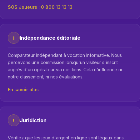
SOS Joueurs : 0 800 13 13 13
Indépendance éditoriale
i
Comparateur indépendant à vocation informative. Nous
percevons une commission lorsqu'un visiteur s'inscrit
auprès d'un opérateur via nos liens. Cela n'influence ni
notre classement, ni nos évaluations.
En savoir plus
Juridiction
!
Vérifiez que les jeux d'argent en ligne sont légaux dans