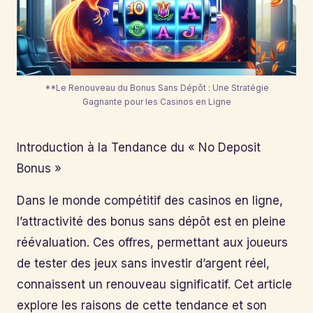
**Le Renouveau du Bonus Sans Dépôt : Une Stratégie
Gagnante pour les Casinos en Ligne
Introduction à la Tendance du « No Deposit
Bonus »
Dans le monde compétitif des casinos en ligne,
l’attractivité des bonus sans dépôt est en pleine
réévaluation. Ces offres, permettant aux joueurs
de tester des jeux sans investir d’argent réel,
connaissent un renouveau significatif. Cet article
explore les raisons de cette tendance et son