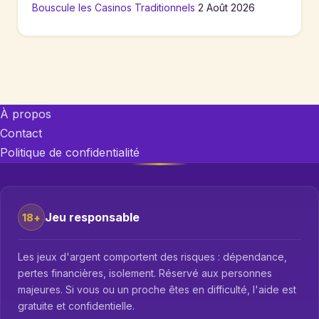
Bouscule les Casinos Traditionnels
2 Août 2026
À propos
Contact
Politique de confidentialité
Jeu responsable
18+
Les jeux d'argent comportent des risques : dépendance,
pertes financières, isolement. Réservé aux personnes
majeures. Si vous ou un proche êtes en difficulté, l'aide est
gratuite et confidentielle.