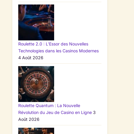
Roulette 2.0 : L’Essor des Nouvelles
Technologies dans les Casinos Modernes
4 Août 2026
Roulette Quantum : La Nouvelle
Révolution du Jeu de Casino en Ligne
3
Août 2026