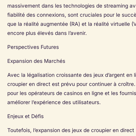
massivement dans les technologies de streaming avan
fiabilité des connexions, sont cruciales pour le succè
que la réalité augmentée (RA) et la réalité virtuelle
encore plus élevés dans l’avenir.
Perspectives Futures
Expansion des Marchés
Avec la légalisation croissante des jeux d’argent e
croupier en direct est prévu pour continuer à croître
pour les opérateurs de casinos en ligne et les fourni
améliorer l’expérience des utilisateurs.
Enjeux et Défis
Toutefois, l’expansion des jeux de croupier en direc