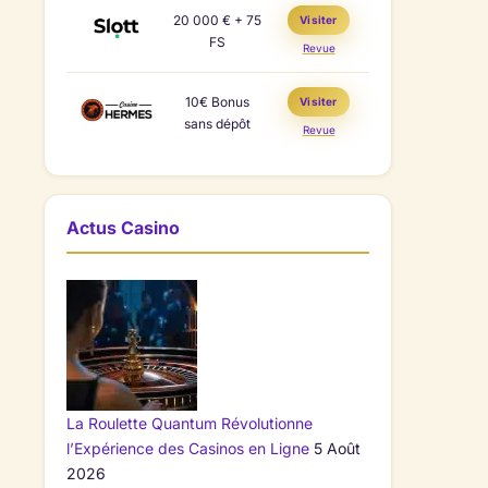
20 000 € + 75
Visiter
FS
Revue
10€ Bonus
Visiter
sans dépôt
Revue
Actus Casino
La Roulette Quantum Révolutionne
l’Expérience des Casinos en Ligne
5 Août
2026