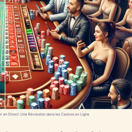
r en Direct: Une Révolution dans les Casinos en Ligne