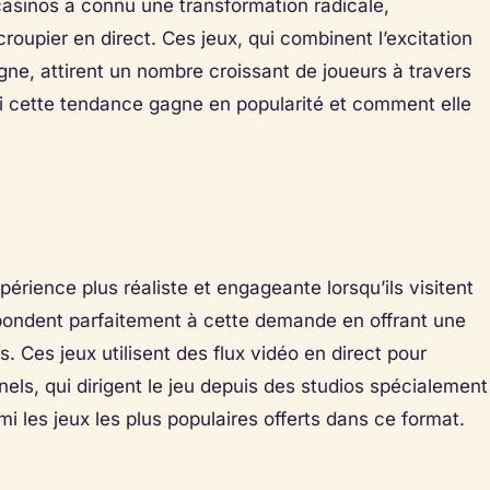
casinos a connu une transformation radicale,
oupier en direct. Ces jeux, qui combinent l’excitation
gne, attirent un nombre croissant de joueurs à travers
i cette tendance gagne en popularité et comment elle
érience plus réaliste et engageante lorsqu’ils visitent
répondent parfaitement à cette demande en offrant une
 Ces jeux utilisent des flux vidéo en direct pour
els, qui dirigent le jeu depuis des studios spécialement
i les jeux les plus populaires offerts dans ce format.