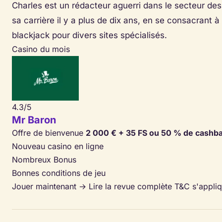
Charles est un rédacteur aguerri dans le secteur des j
sa carrière il y a plus de dix ans, en se consacrant à 
blackjack pour divers sites spécialisés.
Casino du mois
4.3/5
Mr Baron
Offre de bienvenue
2 000 € + 35 FS ou 50 % de cashb
Nouveau casino en ligne
Nombreux Bonus
Bonnes conditions de jeu
Jouer maintenant
→
Lire la revue complète
T&C s'appliq