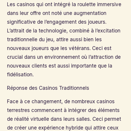
Les casinos qui ont intégré la roulette immersive
dans leur offre ont noté une augmentation
significative de l’engagement des joueurs.
L’attrait de la technologie, combiné à l’excitation
traditionnelle du jeu, attire aussi bien les
nouveaux joueurs que les vétérans. Ceci est
crucial dans un environnement où l’attraction de
nouveaux clients est aussi importante que la
fidélisation.
Réponse des Casinos Traditionnels
Face à ce changement, de nombreux casinos
terrestres commencent à intégrer des éléments
de réalité virtuelle dans leurs salles. Ceci permet
de créer une expérience hybride qui attire ceux