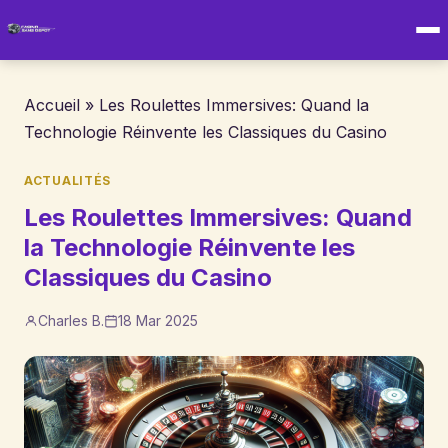
Accueil
»
Les Roulettes Immersives: Quand la
Technologie Réinvente les Classiques du Casino
ACTUALITÉS
Les Roulettes Immersives: Quand
la Technologie Réinvente les
Classiques du Casino
Charles B.
18 Mar 2025