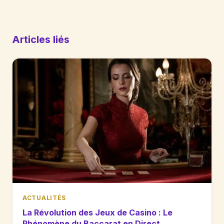
Articles liés
ACTUALITÉS
La Révolution des Jeux de Casino : Le
Phénomène du Baccarat en Direct