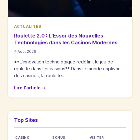
ACTUALITÉS
Roulette 2.0 : L’Essor des Nouvelles
Technologies dans les Casinos Modernes
4 Août 2026
**L’innovation technologique redéfinit le jeu de
roulette dans les casinos** Dans le monde captivant
des casinos, la roulette…
Lire l'article
→
Top Sites
CASINO
BONUS
VISITER