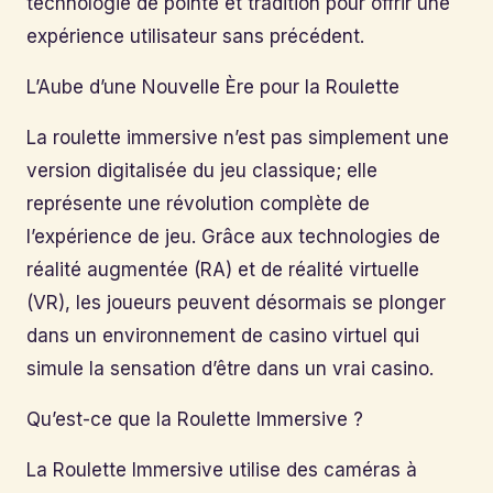
technologie de pointe et tradition pour offrir une
expérience utilisateur sans précédent.
L’Aube d’une Nouvelle Ère pour la Roulette
La roulette immersive n’est pas simplement une
version digitalisée du jeu classique; elle
représente une révolution complète de
l’expérience de jeu. Grâce aux technologies de
réalité augmentée (RA) et de réalité virtuelle
(VR), les joueurs peuvent désormais se plonger
dans un environnement de casino virtuel qui
simule la sensation d’être dans un vrai casino.
Qu’est-ce que la Roulette Immersive ?
La Roulette Immersive utilise des caméras à