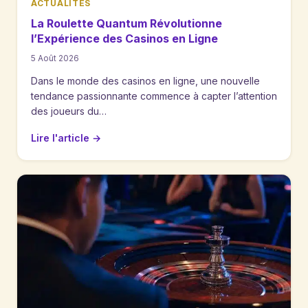
ACTUALITÉS
La Roulette Quantum Révolutionne
l’Expérience des Casinos en Ligne
5 Août 2026
Dans le monde des casinos en ligne, une nouvelle
tendance passionnante commence à capter l’attention
des joueurs du…
Lire l'article
→