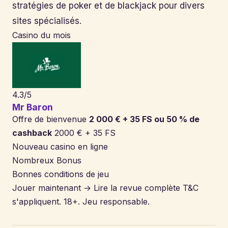
stratégies de poker et de blackjack pour divers
sites spécialisés.
Casino du mois
4.3/5
Mr Baron
Offre de bienvenue
2 000 € + 35 FS ou 50 % de
cashback
2000 € + 35 FS
Nouveau casino en ligne
Nombreux Bonus
Bonnes conditions de jeu
Jouer maintenant
→
Lire la revue complète
T&C
s'appliquent. 18+. Jeu responsable.