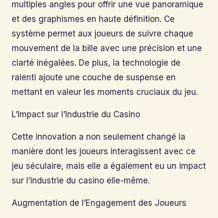
multiples angles pour offrir une vue panoramique
et des graphismes en haute définition. Ce
système permet aux joueurs de suivre chaque
mouvement de la bille avec une précision et une
clarté inégalées. De plus, la technologie de
ralenti ajoute une couche de suspense en
mettant en valeur les moments cruciaux du jeu.
L’Impact sur l’Industrie du Casino
Cette innovation a non seulement changé la
manière dont les joueurs interagissent avec ce
jeu séculaire, mais elle a également eu un impact
sur l’industrie du casino elle-même.
Augmentation de l’Engagement des Joueurs