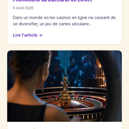
6 Août 2026
Dans un monde où les casinos en ligne ne cessent de
se diversifier, un jeu de cartes séculaire…
Lire l'article
→