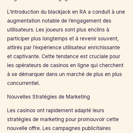
L’introduction du blackjack en RA a conduit à une
augmentation notable de l’engagement des
utilisateurs. Les joueurs sont plus enclins à
participer plus longtemps et à revenir souvent,
attirés par l’expérience utilisateur enrichissante
et captivante. Cette tendance est cruciale pour
les opérateurs de casinos en ligne qui cherchent
à se démarquer dans un marché de plus en plus
concurrentiel.
Nouvelles Stratégies de Marketing
Les casinos ont rapidement adapté leurs
stratégies de marketing pour promouvoir cette
nouvelle offre. Les campagnes publicitaires