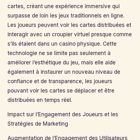
cartes, créant une expérience immersive qui
surpasse de loin les jeux traditionnels en ligne.
Les joueurs peuvent voir les cartes distribuées et
interagir avec un croupier virtuel presque comme
s’ils étaient dans un casino physique. Cette
technologie ne se limite pas seulement à
améliorer l’esthétique du jeu, mais elle aide
également à instaurer un nouveau niveau de
confiance et de transparence, les joueurs
pouvant voir les cartes se déplacer et être
distribuées en temps réel.
Impact sur l’Engagement des Joueurs et les
Stratégies de Marketing
Augmentation de l’Engagement des Utilisateurs