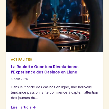
ACTUALITÉS
La Roulette Quantum Révolutionne
l’Expérience des Casinos en Ligne
5 Août 2026
Dans le monde des casinos en ligne, une nouvelle
tendance passionnante commence à capter l’attention
des joueurs du…
Lire l'article
→