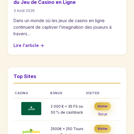
du Jeu de Casino en Ligne
3 Août 2026
Dans un monde où les jeux de casino en ligne
continuent de captiver l’imagination des joueurs à
travers…
Lire l'article
→
Top Sites
CASINO
BONUS
VISITER
2 000 € + 35 FS ou
Visiter
50 % de cashback
Revue
2500€ + 250 Tours
Visiter