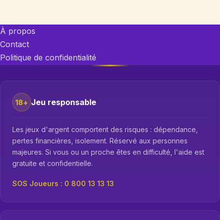
À propos
Contact
Politique de confidentialité
Jeu responsable
18+
Les jeux d'argent comportent des risques : dépendance,
pertes financières, isolement. Réservé aux personnes
majeures. Si vous ou un proche êtes en difficulté, l'aide est
gratuite et confidentielle.
SOS Joueurs : 0 800 13 13 13