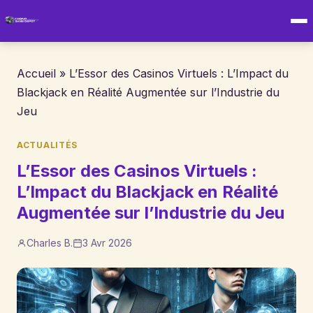
Accueil
»
L’Essor des Casinos Virtuels : L’Impact du
Blackjack en Réalité Augmentée sur l’Industrie du
Jeu
ACTUALITÉS
L’Essor des Casinos Virtuels :
L’Impact du Blackjack en Réalité
Augmentée sur l’Industrie du Jeu
Charles B.
3 Avr 2026