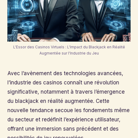
L'Essor des Casinos Virtuels : L'Impact du Blackjack en Réalité
Augmentée sur l'Industrie du Jeu
Avec l’avènement des technologies avancées,
l’industrie des casinos connaît une révolution
significative, notamment à travers l’émergence
du blackjack en réalité augmentée. Cette
nouvelle tendance secoue les fondements même
du secteur et redéfinit l’expérience utilisateur,
offrant une immersion sans précédent et des