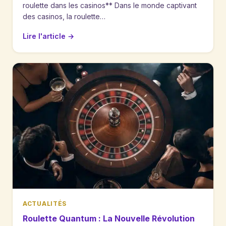
roulette dans les casinos** Dans le monde captivant
des casinos, la roulette…
Lire l'article
→
ACTUALITÉS
Roulette Quantum : La Nouvelle Révolution