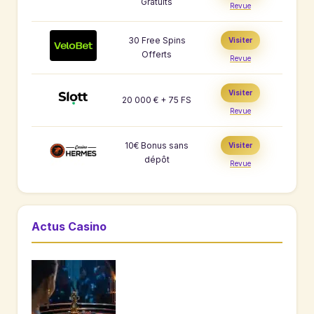
Gratuits
Revue
30 Free Spins
Visiter
Offerts
Revue
Visiter
20 000 € + 75 FS
Revue
10€ Bonus sans
Visiter
dépôt
Revue
Actus Casino