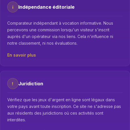
Indépendance éditoriale
i
Comparateur indépendant à vocation informative. Nous
percevons une commission lorsqu'un visiteur s'inscrit
auprès d'un opérateur via nos liens. Cela n'influence ni
notre classement, ni nos évaluations.
En savoir plus
Juridiction
!
Vérifiez que les jeux d'argent en ligne sont légaux dans
votre pays avant toute inscription. Ce site ne s'adresse pas
aux résidents des juridictions où ces activités sont
interdites.