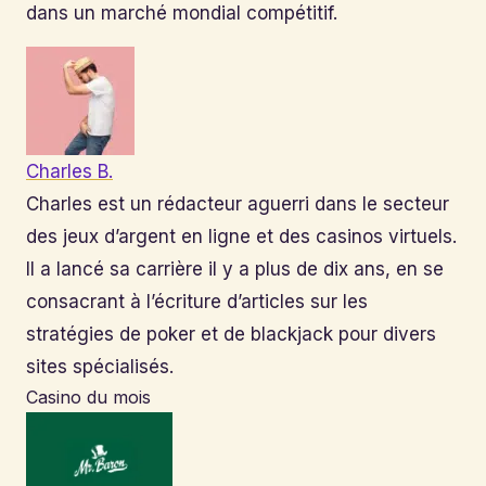
dans un marché mondial compétitif.
Charles B.
Charles est un rédacteur aguerri dans le secteur
des jeux d’argent en ligne et des casinos virtuels.
Il a lancé sa carrière il y a plus de dix ans, en se
consacrant à l’écriture d’articles sur les
stratégies de poker et de blackjack pour divers
sites spécialisés.
Casino du mois