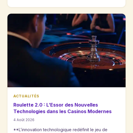
ACTUALITÉS
Roulette 2.0 : L’Essor des Nouvelles
Technologies dans les Casinos Modernes
4 Août 2026
**L’innovation technologique redéfinit le jeu de