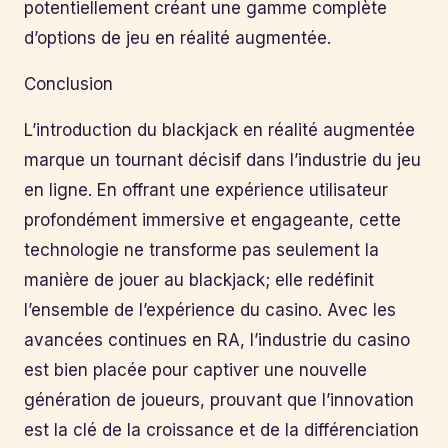
potentiellement créant une gamme complète
d’options de jeu en réalité augmentée.
Conclusion
L’introduction du blackjack en réalité augmentée
marque un tournant décisif dans l’industrie du jeu
en ligne. En offrant une expérience utilisateur
profondément immersive et engageante, cette
technologie ne transforme pas seulement la
manière de jouer au blackjack; elle redéfinit
l’ensemble de l’expérience du casino. Avec les
avancées continues en RA, l’industrie du casino
est bien placée pour captiver une nouvelle
génération de joueurs, prouvant que l’innovation
est la clé de la croissance et de la différenciation