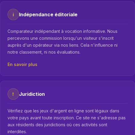
Indépendance éditoriale
i
Comparateur indépendant à vocation informative. Nous
percevons une commission lorsqu'un visiteur s'inscrit
auprès d'un opérateur via nos liens. Cela n'influence ni
notre classement, ni nos évaluations.
En savoir plus
Juridiction
!
Vérifiez que les jeux d'argent en ligne sont légaux dans
votre pays avant toute inscription. Ce site ne s'adresse pas
aux résidents des juridictions où ces activités sont
interdites.