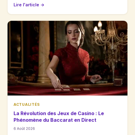
Lire l'article
→
ACTUALITÉS
La Révolution des Jeux de Casino : Le
Phénomène du Baccarat en Direct
6 Août 2026