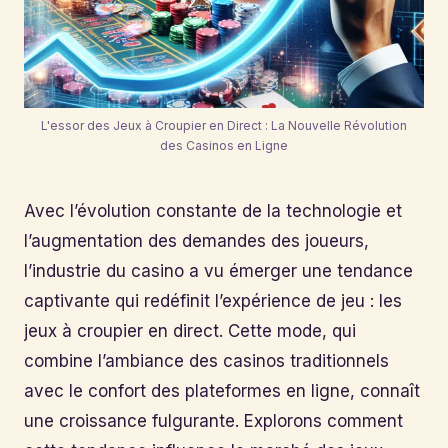
L'essor des Jeux à Croupier en Direct : La Nouvelle Révolution
des Casinos en Ligne
Avec l’évolution constante de la technologie et
l’augmentation des demandes des joueurs,
l’industrie du casino a vu émerger une tendance
captivante qui redéfinit l’expérience de jeu : les
jeux à croupier en direct. Cette mode, qui
combine l’ambiance des casinos traditionnels
avec le confort des plateformes en ligne, connaît
une croissance fulgurante. Explorons comment