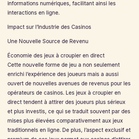
informations numériques, facilitant ainsi les
interactions en ligne.
Impact sur l’Industrie des Casinos
Une Nouvelle Source de Revenu
Économie des jeux à croupier en direct
Cette nouvelle forme de jeu a non seulement
enrichi l’expérience des joueurs mais a aussi
ouvert de nouvelles avenues de revenus pour les
opérateurs de casinos. Les jeux à croupier en
direct tendent à attirer des joueurs plus sérieux
et plus investis, ce qui se traduit souvent par des
mises plus élevées comparativement aux jeux
traditionnels en ligne. De plus, l’aspect exclusif et