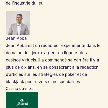
de l’industrie du jeu.
Jean Abba
Jean Abba est un rédacteur expérimenté dans le
domaine des jeux d’argent en ligne et des
casinos virtuels. Il a commencé sa carrière il y a
plus de dix ans, en se consacrant à la rédaction
d’articles sur les stratégies de poker et de
blackjack pour divers sites spécialisés.
Casino du mois