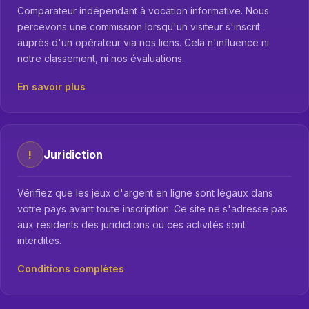
Comparateur indépendant à vocation informative. Nous
percevons une commission lorsqu'un visiteur s'inscrit
auprès d'un opérateur via nos liens. Cela n'influence ni
notre classement, ni nos évaluations.
En savoir plus
Juridiction
!
Vérifiez que les jeux d'argent en ligne sont légaux dans
votre pays avant toute inscription. Ce site ne s'adresse pas
aux résidents des juridictions où ces activités sont
interdites.
Conditions complètes