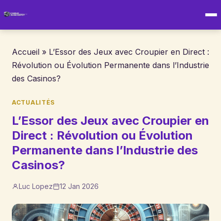
Accueil
»
L’Essor des Jeux avec Croupier en Direct :
Révolution ou Évolution Permanente dans l’Industrie
des Casinos?
ACTUALITÉS
L’Essor des Jeux avec Croupier en
Direct : Révolution ou Évolution
Permanente dans l’Industrie des
Casinos?
Luc Lopez
12 Jan 2026