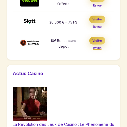
Offerts
Revue
Visiter
20 000 € + 75 FS
Revue
10€ Bonus sans
Visiter
dépôt
Revue
Actus Casino
La Révolution des Jeux de Casino : Le Phénomène du