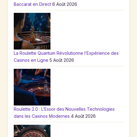
Baccarat en Direct
6 Août 2026
La Roulette Quantum Révolutionne l’Expérience des
Casinos en Ligne
5 Août 2026
Roulette 2.0 : L’Essor des Nouvelles Technologies
dans les Casinos Modernes
4 Août 2026