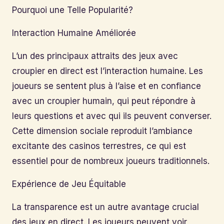
Pourquoi une Telle Popularité?
Interaction Humaine Améliorée
L’un des principaux attraits des jeux avec
croupier en direct est l’interaction humaine. Les
joueurs se sentent plus à l’aise et en confiance
avec un croupier humain, qui peut répondre à
leurs questions et avec qui ils peuvent converser.
Cette dimension sociale reproduit l’ambiance
excitante des casinos terrestres, ce qui est
essentiel pour de nombreux joueurs traditionnels.
Expérience de Jeu Équitable
La transparence est un autre avantage crucial
des jeux en direct. Les joueurs peuvent voir