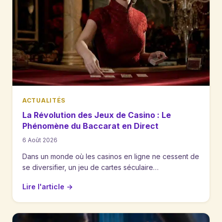
ACTUALITÉS
La Révolution des Jeux de Casino : Le
Phénomène du Baccarat en Direct
6 Août 2026
Dans un monde où les casinos en ligne ne cessent de
se diversifier, un jeu de cartes séculaire…
Lire l'article
→