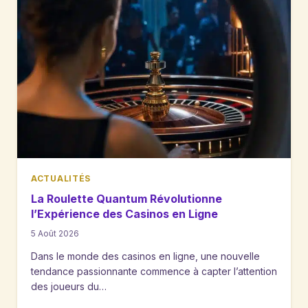
ACTUALITÉS
La Roulette Quantum Révolutionne
l’Expérience des Casinos en Ligne
5 Août 2026
Dans le monde des casinos en ligne, une nouvelle
tendance passionnante commence à capter l’attention
des joueurs du…