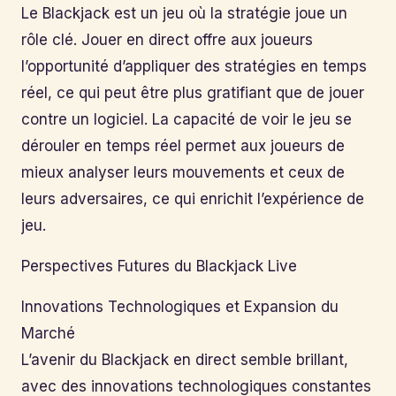
Le Blackjack est un jeu où la stratégie joue un
rôle clé. Jouer en direct offre aux joueurs
l’opportunité d’appliquer des stratégies en temps
réel, ce qui peut être plus gratifiant que de jouer
contre un logiciel. La capacité de voir le jeu se
dérouler en temps réel permet aux joueurs de
mieux analyser leurs mouvements et ceux de
leurs adversaires, ce qui enrichit l’expérience de
jeu.
Perspectives Futures du Blackjack Live
Innovations Technologiques et Expansion du
Marché
L’avenir du Blackjack en direct semble brillant,
avec des innovations technologiques constantes