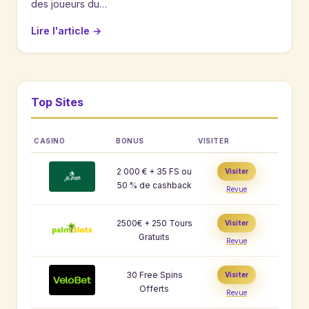
des joueurs du…
Lire l'article
→
Top Sites
CASINO
BONUS
VISITER
2 000 € + 35 FS ou
Visiter
50 % de cashback
Revue
2500€ + 250 Tours
Visiter
Gratuits
Revue
30 Free Spins
Visiter
Offerts
Revue