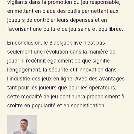
vigilants dans la promotion du jeu responsable,
en mettant en place des outils permettant aux
joueurs de contrôler leurs dépenses et en
favorisant une culture de jeu saine et équilibrée.
En conclusion, le Blackjack live n’est pas
seulement une révolution dans la manière de
jouer; il redéfinit également ce que signifie
l’engagement, la sécurité et l’innovation dans
l’industrie des jeux en ligne. Avec des avantages
tant pour les joueurs que pour les opérateurs,
cette modalité de jeu continuera probablement à
croître en popularité et en sophistication.