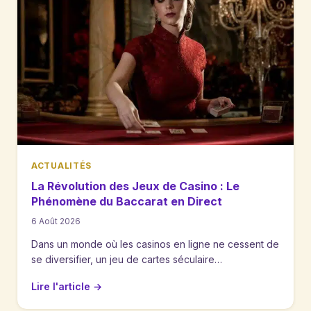
ACTUALITÉS
La Révolution des Jeux de Casino : Le
Phénomène du Baccarat en Direct
6 Août 2026
Dans un monde où les casinos en ligne ne cessent de
se diversifier, un jeu de cartes séculaire…
Lire l'article
→