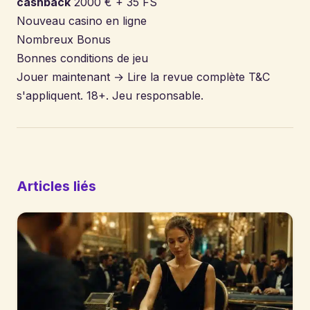
cashback
2000 € + 35 FS
Nouveau casino en ligne
Nombreux Bonus
Bonnes conditions de jeu
Jouer maintenant
→
Lire la revue complète
T&C
s'appliquent. 18+. Jeu responsable.
Articles liés