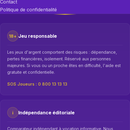
Contact
Politique de confidentialité
Jeu responsable
18+
Les jeux d'argent comportent des risques : dépendance,
pertes financières, isolement. Réservé aux personnes
majeures. Si vous ou un proche êtes en difficulté, l'aide est
gratuite et confidentielle.
SOS Joueurs : 0 800 13 13 13
Indépendance éditoriale
i
Comparateur indépendant à vocation informative. Nous