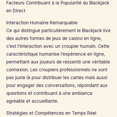
Facteurs Contribuant à la Popularité du Blackjack
en Direct
Interaction Humaine Remarquable
Ce qui distingue particulièrement le Blackjack live
des autres formes de jeux de casino en ligne,
c’est l’interaction avec un croupier humain. Cette
caractéristique humanise l’expérience en ligne,
permettant aux joueurs de ressentir une véritable
connexion. Les croupiers professionnels ne sont
pas juste là pour distribuer les cartes mais aussi
pour engager des conversations, répondant aux
questions et contribuant à une ambiance
agréable et accueillante.
Stratégies et Compétences en Temps Réel