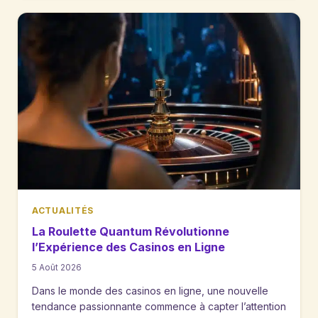
ACTUALITÉS
La Roulette Quantum Révolutionne
l’Expérience des Casinos en Ligne
5 Août 2026
Dans le monde des casinos en ligne, une nouvelle
tendance passionnante commence à capter l’attention