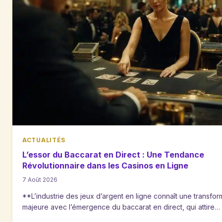
ACTUALITÉS
L’essor du Baccarat en Direct : Une Tendance
Révolutionnaire dans les Casinos en Ligne
7 Août 2026
**L’industrie des jeux d’argent en ligne connaît une transfor
majeure avec l’émergence du baccarat en direct, qui attire…