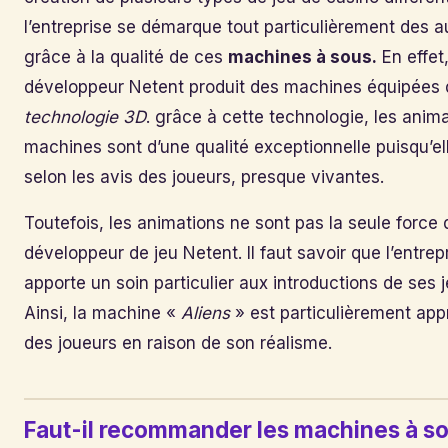
l’entreprise se démarque tout particulièrement des a
grâce à la qualité de ces
machines à sous.
En effet,
développeur Netent produit des machines équipées 
technologie 3D
. grâce à cette technologie, les anim
machines sont d’une qualité exceptionnelle puisqu’el
selon les avis des joueurs, presque vivantes.
Toutefois, les animations ne sont pas la seule force 
développeur de jeu Netent. Il faut savoir que l’entrep
apporte un soin particulier aux introductions de ses j
Ainsi, la machine «
Aliens
» est particulièrement app
des joueurs en raison de son réalisme.
Faut-il recommander les machines à s