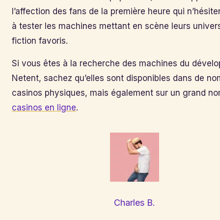
l’affection des fans de la première heure qui n’hésite
à tester les machines mettant en scène leurs univer
fiction favoris.
Si vous êtes à la recherche des machines du dével
Netent, sachez qu’elles sont disponibles dans de n
casinos physiques, mais également sur un grand n
casinos en ligne
.
Charles B.