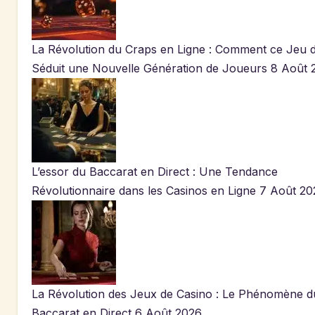
La Révolution du Craps en Ligne : Comment ce Jeu 
Séduit une Nouvelle Génération de Joueurs
8 Août 
L’essor du Baccarat en Direct : Une Tendance
Révolutionnaire dans les Casinos en Ligne
7 Août 20
La Révolution des Jeux de Casino : Le Phénomène d
Baccarat en Direct
6 Août 2026