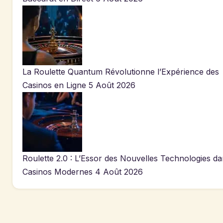
La Roulette Quantum Révolutionne l’Expérience des
Casinos en Ligne
5 Août 2026
Roulette 2.0 : L’Essor des Nouvelles Technologies da
Casinos Modernes
4 Août 2026