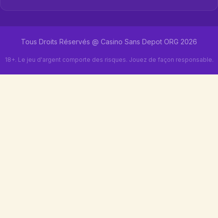
Tous Droits Réservés @ Casino Sans Depot ORG 2026
18+. Le jeu d'argent comporte des risques. Jouez de façon responsable.