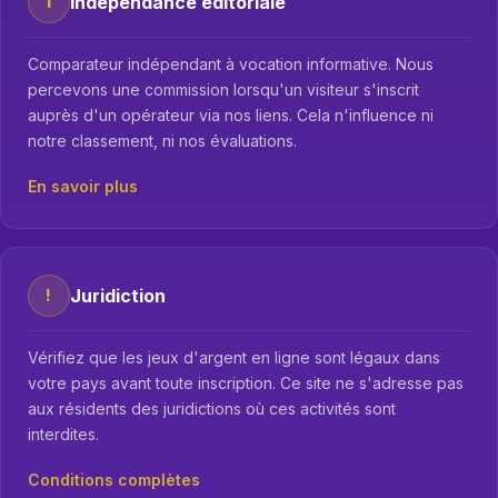
Indépendance éditoriale
i
Comparateur indépendant à vocation informative. Nous
percevons une commission lorsqu'un visiteur s'inscrit
auprès d'un opérateur via nos liens. Cela n'influence ni
notre classement, ni nos évaluations.
En savoir plus
Juridiction
!
Vérifiez que les jeux d'argent en ligne sont légaux dans
votre pays avant toute inscription. Ce site ne s'adresse pas
aux résidents des juridictions où ces activités sont
interdites.
Conditions complètes