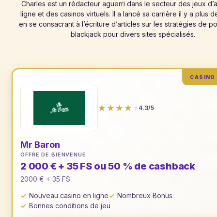
Charles est un rédacteur aguerri dans le secteur des jeux d’
ligne et des casinos virtuels. Il a lancé sa carrière il y a plus d
en se consacrant à l’écriture d’articles sur les stratégies de p
blackjack pour divers sites spécialisés.
CASINO
4.3/5
Mr Baron
OFFRE DE BIENVENUE
2 000 € + 35 FS ou 50 % de cashback
2000 € + 35 FS
Nouveau casino en ligne
Nombreux Bonus
Bonnes conditions de jeu