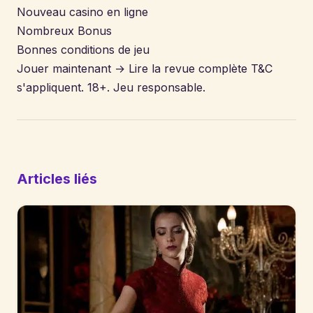
Nouveau casino en ligne
Nombreux Bonus
Bonnes conditions de jeu
Jouer maintenant
→
Lire la revue complète
T&C
s'appliquent. 18+. Jeu responsable.
Articles liés