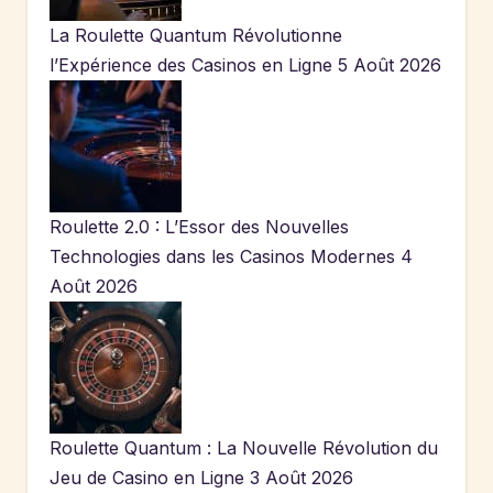
La Roulette Quantum Révolutionne
l’Expérience des Casinos en Ligne
5 Août 2026
Roulette 2.0 : L’Essor des Nouvelles
Technologies dans les Casinos Modernes
4
Août 2026
Roulette Quantum : La Nouvelle Révolution du
Jeu de Casino en Ligne
3 Août 2026