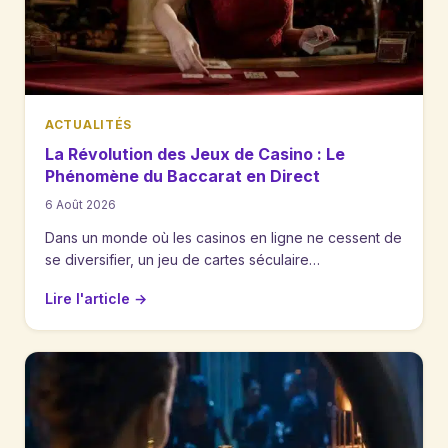
ACTUALITÉS
La Révolution des Jeux de Casino : Le
Phénomène du Baccarat en Direct
6 Août 2026
Dans un monde où les casinos en ligne ne cessent de
se diversifier, un jeu de cartes séculaire…
Lire l'article
→