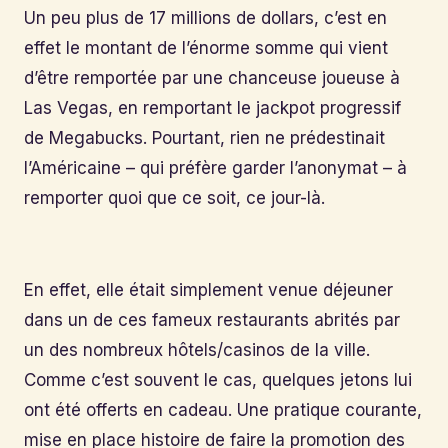
Un peu plus de 17 millions de dollars, c’est en
effet le montant de l’énorme somme qui vient
d’être remportée par une chanceuse joueuse à
Las Vegas, en remportant le jackpot progressif
de Megabucks. Pourtant, rien ne prédestinait
l’Américaine – qui préfère garder l’anonymat – à
remporter quoi que ce soit, ce jour-là.
En effet, elle était simplement venue déjeuner
dans un de ces fameux restaurants abrités par
un des nombreux hôtels/casinos de la ville.
Comme c’est souvent le cas, quelques jetons lui
ont été offerts en cadeau. Une pratique courante,
mise en place histoire de faire la promotion des