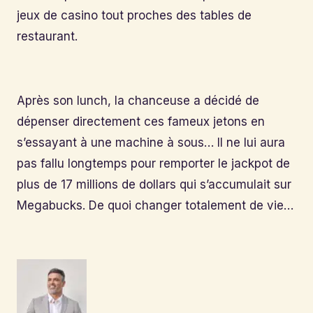
jeux de casino tout proches des tables de
restaurant.
Après son lunch, la chanceuse a décidé de
dépenser directement ces fameux jetons en
s’essayant à une machine à sous… Il ne lui aura
pas fallu longtemps pour remporter le jackpot de
plus de 17 millions de dollars qui s’accumulait sur
Megabucks. De quoi changer totalement de vie…