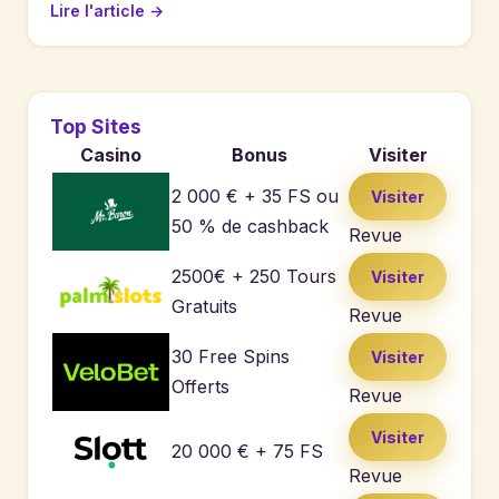
Lire l'article
→
Top Sites
Casino
Bonus
Visiter
2 000 € + 35 FS ou
Visiter
50 % de cashback
Revue
2500€ + 250 Tours
Visiter
Gratuits
Revue
30 Free Spins
Visiter
Offerts
Revue
Visiter
20 000 € + 75 FS
Revue