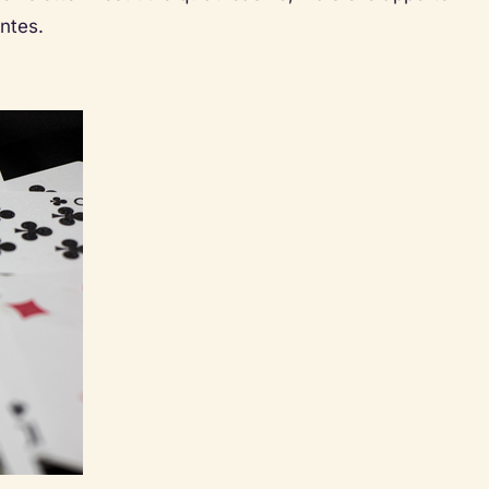
ntes.