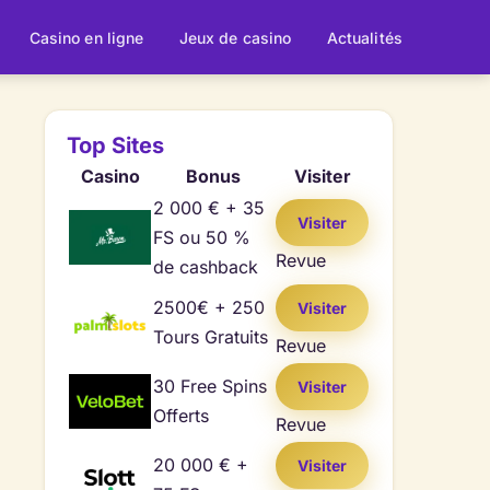
Casino en ligne
Jeux de casino
Actualités
Top Sites
Casino
Bonus
Visiter
2 000 € + 35
Visiter
FS ou 50 %
Revue
de cashback
2500€ + 250
Visiter
Tours Gratuits
Revue
30 Free Spins
Visiter
Offerts
Revue
20 000 € +
Visiter