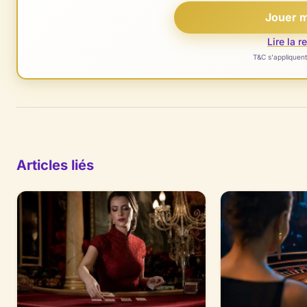
Jouer m
Lire la 
T&C s'appliquent
Articles liés