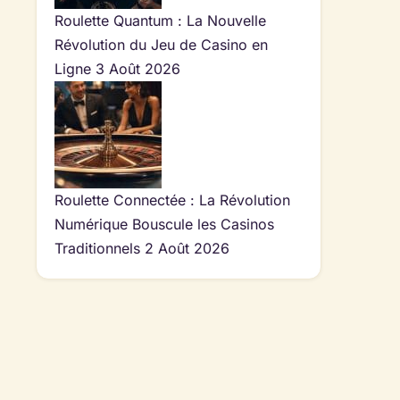
Roulette Quantum : La Nouvelle
Révolution du Jeu de Casino en
Ligne
3 Août 2026
Roulette Connectée : La Révolution
Numérique Bouscule les Casinos
Traditionnels
2 Août 2026