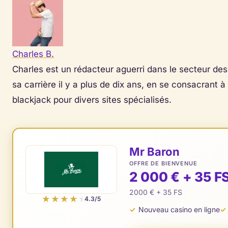
Charles B.
Charles est un rédacteur aguerri dans le secteur des j
sa carrière il y a plus de dix ans, en se consacrant à 
blackjack pour divers sites spécialisés.
Mr Baron
OFFRE DE BIENVENUE
2 000 € + 35 F
2000 € + 35 FS
4.3/5
Nouveau casino en ligne