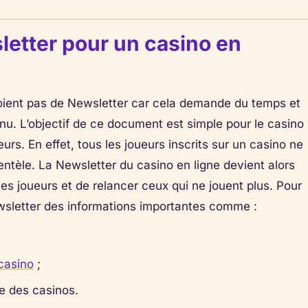
sletter pour un casino en
nvoient pas de Newsletter car cela demande du temps et
enu. L’objectif de ce document est simple pour le casino
eurs. En effet, tous les joueurs inscrits sur un casino ne
ientèle. La Newsletter du casino en ligne devient alors
es joueurs et de relancer ceux qui ne jouent plus. Pour
Newsletter des informations importantes comme :
casino
;
de des casinos.