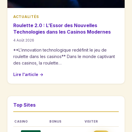
ACTUALITÉS
Roulette 2.0 : L’Essor des Nouvelles
Technologies dans les Casinos Modernes
4 Août 2026
**L’innovation technologique redéfinit le jeu de
roulette dans les casinos** Dans le monde captivant
des casinos, la roulette…
Lire l'article
→
Top Sites
CASINO
BONUS
VISITER