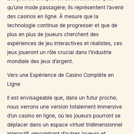
qu’une mode passagère; ils représentent l’avenir
des casinos en ligne. À mesure que la
technologie continue de progresser et que de
plus en plus de joueurs cherchent des
expériences de jeu interactives et réalistes, ces
jeux joueront un rôle crucial dans l’industrie
mondiale des jeux d’argent.
Vers une Expérience de Casino Complète en
Ligne
Il est envisageable que, dans un futur proche,
nous verrons une version totalement immersive
d’un casino en ligne, où les joueurs pourront se
déplacer dans un espace virtuel tridimensionnel
interactif, rencontrant d’autres joueurs et