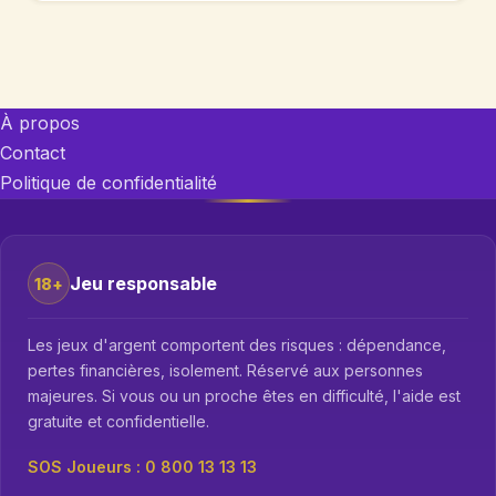
À propos
Contact
Politique de confidentialité
Jeu responsable
18+
Les jeux d'argent comportent des risques : dépendance,
pertes financières, isolement. Réservé aux personnes
majeures. Si vous ou un proche êtes en difficulté, l'aide est
gratuite et confidentielle.
SOS Joueurs : 0 800 13 13 13