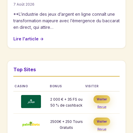
7 Août 2026
**L’industrie des jeux d’argent en ligne connaît une
transformation majeure avec l’émergence du baccarat
en direct, qui attire…
Lire l'article
→
Top Sites
CASINO
BONUS
VISITER
2 000 € + 35 FS ou
Visiter
50 % de cashback
Revue
2500€ + 250 Tours
Visiter
Gratuits
Revue