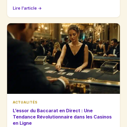
Lire l'article
→
ACTUALITÉS
L’essor du Baccarat en Direct : Une
Tendance Révolutionnaire dans les Casinos
en Ligne