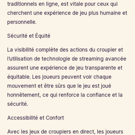
traditionnels en ligne, est vitale pour ceux qui
cherchent une expérience de jeu plus humaine et
personnelle.
Sécurité et Équité
La visibilité complète des actions du croupier et
l’utilisation de technologie de streaming avancée
assurent une expérience de jeu transparente et
équitable. Les joueurs peuvent voir chaque
mouvement et être sûrs que le jeu est joué
honnêtement, ce qui renforce la confiance et la
sécurité.
Accessibilité et Confort
Avec les jeux de croupiers en direct, les joueurs