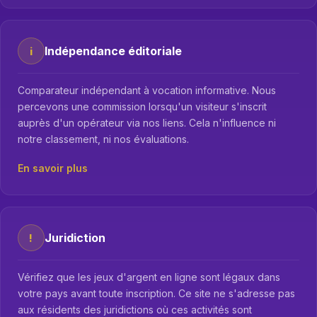
Indépendance éditoriale
i
Comparateur indépendant à vocation informative. Nous
percevons une commission lorsqu'un visiteur s'inscrit
auprès d'un opérateur via nos liens. Cela n'influence ni
notre classement, ni nos évaluations.
En savoir plus
Juridiction
!
Vérifiez que les jeux d'argent en ligne sont légaux dans
votre pays avant toute inscription. Ce site ne s'adresse pas
aux résidents des juridictions où ces activités sont