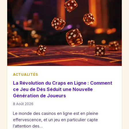
ACTUALITÉS
La Révolution du Craps en Ligne : Comment
ce Jeu de Dés Séduit une Nouvelle
Génération de Joueurs
8 Août 2026
Le monde des casinos en ligne est en pleine
effervescence, et un jeu en particulier capte
l’attention des…