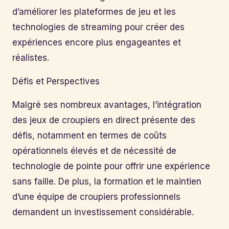
d’améliorer les plateformes de jeu et les
technologies de streaming pour créer des
expériences encore plus engageantes et
réalistes.
Défis et Perspectives
Malgré ses nombreux avantages, l’intégration
des jeux de croupiers en direct présente des
défis, notamment en termes de coûts
opérationnels élevés et de nécessité de
technologie de pointe pour offrir une expérience
sans faille. De plus, la formation et le maintien
d’une équipe de croupiers professionnels
demandent un investissement considérable.