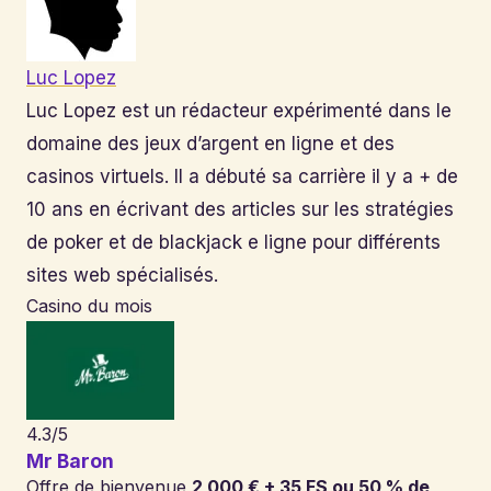
Luc Lopez
Luc Lopez est un rédacteur expérimenté dans le
domaine des jeux d’argent en ligne et des
casinos virtuels. Il a débuté sa carrière il y a + de
10 ans en écrivant des articles sur les stratégies
de poker et de blackjack e ligne pour différents
sites web spécialisés.
Casino du mois
4.3/5
Mr Baron
Offre de bienvenue
2 000 € + 35 FS ou 50 % de