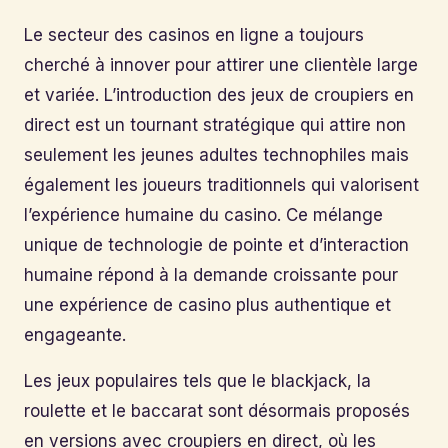
Le secteur des casinos en ligne a toujours
cherché à innover pour attirer une clientèle large
et variée. L’introduction des jeux de croupiers en
direct est un tournant stratégique qui attire non
seulement les jeunes adultes technophiles mais
également les joueurs traditionnels qui valorisent
l’expérience humaine du casino. Ce mélange
unique de technologie de pointe et d’interaction
humaine répond à la demande croissante pour
une expérience de casino plus authentique et
engageante.
Les jeux populaires tels que le blackjack, la
roulette et le baccarat sont désormais proposés
en versions avec croupiers en direct, où les