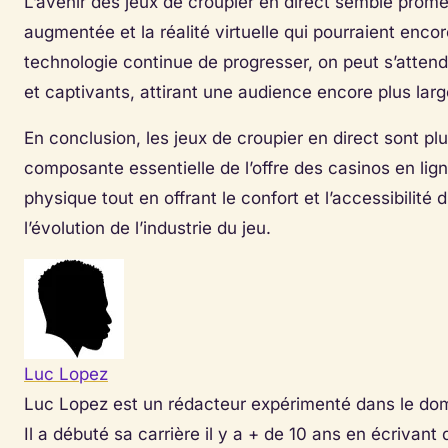
L’avenir des jeux de croupier en direct semble prome
augmentée et la réalité virtuelle qui pourraient encor
technologie continue de progresser, on peut s’attend
et captivants, attirant une audience encore plus larg
En conclusion, les jeux de croupier en direct sont p
composante essentielle de l’offre des casinos en lign
physique tout en offrant le confort et l’accessibilité 
l’évolution de l’industrie du jeu.
Luc Lopez
Luc Lopez est un rédacteur expérimenté dans le doma
Il a débuté sa carrière il y a + de 10 ans en écrivant 