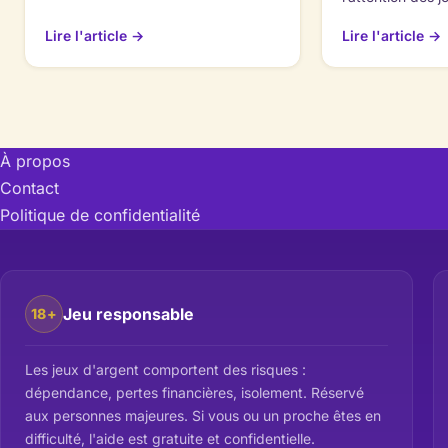
Lire l'article
→
Lire l'article
→
À propos
Contact
Politique de confidentialité
Jeu responsable
18+
Les jeux d'argent comportent des risques :
dépendance, pertes financières, isolement. Réservé
aux personnes majeures. Si vous ou un proche êtes en
difficulté, l'aide est gratuite et confidentielle.