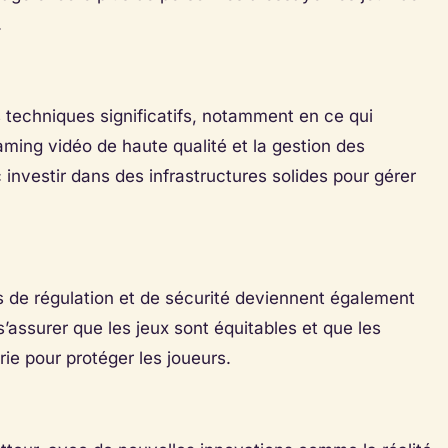
.
s techniques significatifs, notamment en ce qui
ming vidéo de haute qualité et la gestion des
investir dans des infrastructures solides pour gérer
s de régulation et de sécurité deviennent également
’assurer que les jeux sont équitables et que les
rie pour protéger les joueurs.