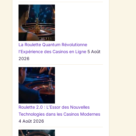
La Roulette Quantum Révolutionne
l’Expérience des Casinos en Ligne
5 Août
2026
Roulette 2.0 : L’Essor des Nouvelles
Technologies dans les Casinos Modernes
4 Août 2026