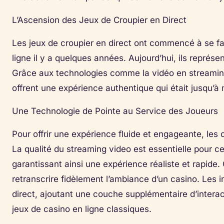
L’Ascension des Jeux de Croupier en Direct
Les jeux de croupier en direct ont commencé à se fa
ligne il y a quelques années. Aujourd’hui, ils représe
Grâce aux technologies comme la vidéo en streaming e
offrent une expérience authentique qui était jusqu’à
Une Technologie de Pointe au Service des Joueurs
Pour offrir une expérience fluide et engageante, les 
La qualité du streaming video est essentielle pour ce
garantissant ainsi une expérience réaliste et rapide.
retranscrire fidèlement l’ambiance d’un casino. Les i
direct, ajoutant une couche supplémentaire d’intera
jeux de casino en ligne classiques.