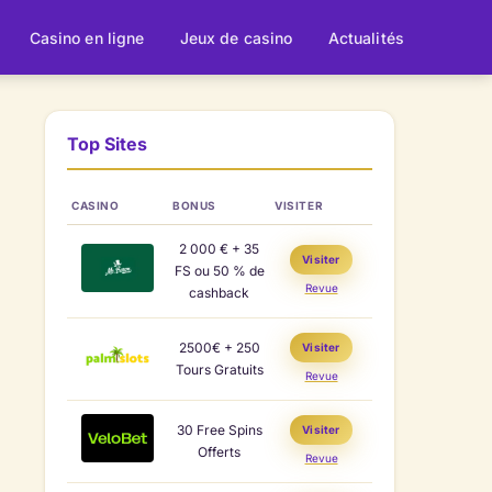
Casino en ligne
Jeux de casino
Actualités
Top Sites
CASINO
BONUS
VISITER
2 000 € + 35
Visiter
FS ou 50 % de
Revue
cashback
2500€ + 250
Visiter
Tours Gratuits
Revue
30 Free Spins
Visiter
Offerts
Revue