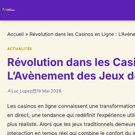
Accueil
»
Révolution dans les Casinos en Ligne : L’Avèn
ACTUALITÉS
Révolution dans les Casi
L’Avènement des Jeux de
Luc Lopez
19 Mai 2026
Les casinos en ligne connaissent une transformation
en direct, une tendance qui redéfinit l’expérience uti
plus réaliste. Alors que les jeux traditionnels demeur
interaction en temps réel qui combine le confort du j