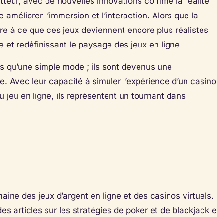
tteur, avec de nouvelles innovations comme la réalité
e améliorer l’immersion et l’interaction. Alors que la
re à ce que ces jeux deviennent encore plus réalistes
e et redéfinissant le paysage des jeux en ligne.
lus qu’une simple mode ; ils sont devenus une
e. Avec leur capacité à simuler l’expérience d’un casino
du jeu en ligne, ils représentent un tournant dans
ine des jeux d’argent en ligne et des casinos virtuels.
des articles sur les stratégies de poker et de blackjack e