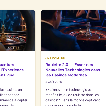
ACTUALITÉS
Quantum
Roulette 2.0 : L’Essor des
 l’Expérience
Nouvelles Technologies dans
en Ligne
les Casinos Modernes
4 Août 2026
des casinos en
**L’innovation technologique
elle tendance
redéfinit le jeu de roulette dans les
ommence à capter
casinos** Dans le monde captivant
joueurs du…
des casinos, la roulette…