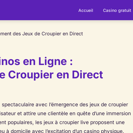
Accueil
Casino gratuit
ement des Jeux de Croupier en Direct
nos en Ligne :
 Croupier en Direct
 spectaculaire avec l’émergence des jeux de croupier
lisateur et attire une clientèle en quête d’une immersion
ent populaires, les jeux à croupier live proposent une
eu à domicile avec l’excitation d’un casino physique.