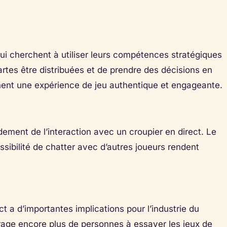
 qui cherchent à utiliser leurs compétences stratégiques
cartes être distribuées et de prendre des décisions en
hent une expérience de jeu authentique et engageante.
dement de l’interaction avec un croupier en direct. Le
ossibilité de chatter avec d’autres joueurs rendent
ct a d’importantes implications pour l’industrie du
rage encore plus de personnes à essayer les jeux de