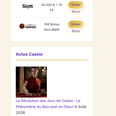
20 000 € + 75
Visiter
FS
Revue
10€ Bonus
Visiter
sans dépôt
Revue
Actus Casino
La Révolution des Jeux de Casino : Le
Phénomène du Baccarat en Direct
6 Août
2026