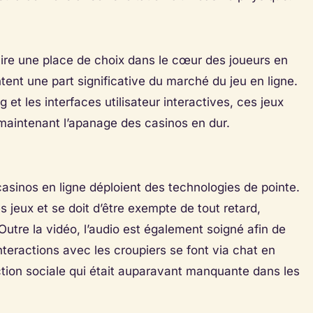
ire une place de choix dans le cœur des joueurs en
ntent une part significative du marché du jeu en ligne.
t les interfaces utilisateur interactives, ces jeux
 maintenant l’apanage des casinos en dur.
casinos en ligne déploient des technologies de pointe.
s jeux et se doit d’être exempte de tout retard,
 Outre la vidéo, l’audio est également soigné afin de
nteractions avec les croupiers se font via chat en
ction sociale qui était auparavant manquante dans les