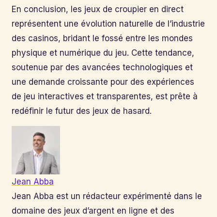
En conclusion, les jeux de croupier en direct
représentent une évolution naturelle de l’industrie
des casinos, bridant le fossé entre les mondes
physique et numérique du jeu. Cette tendance,
soutenue par des avancées technologiques et
une demande croissante pour des expériences
de jeu interactives et transparentes, est prête à
redéfinir le futur des jeux de hasard.
Jean Abba
Jean Abba est un rédacteur expérimenté dans le
domaine des jeux d’argent en ligne et des