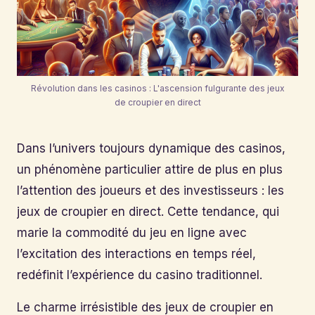
Révolution dans les casinos : L'ascension fulgurante des jeux
de croupier en direct
Dans l’univers toujours dynamique des casinos,
un phénomène particulier attire de plus en plus
l’attention des joueurs et des investisseurs : les
jeux de croupier en direct. Cette tendance, qui
marie la commodité du jeu en ligne avec
l’excitation des interactions en temps réel,
redéfinit l’expérience du casino traditionnel.
Le charme irrésistible des jeux de croupier en