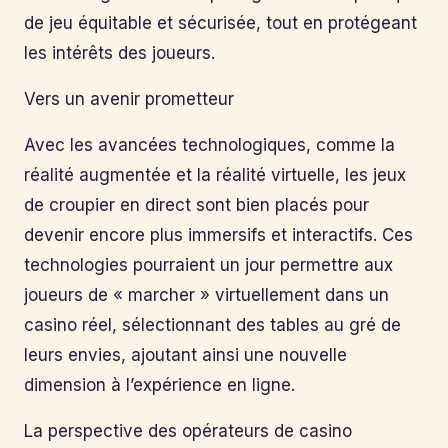
de jeu équitable et sécurisée, tout en protégeant
les intérêts des joueurs.
Vers un avenir prometteur
Avec les avancées technologiques, comme la
réalité augmentée et la réalité virtuelle, les jeux
de croupier en direct sont bien placés pour
devenir encore plus immersifs et interactifs. Ces
technologies pourraient un jour permettre aux
joueurs de « marcher » virtuellement dans un
casino réel, sélectionnant des tables au gré de
leurs envies, ajoutant ainsi une nouvelle
dimension à l’expérience en ligne.
La perspective des opérateurs de casino