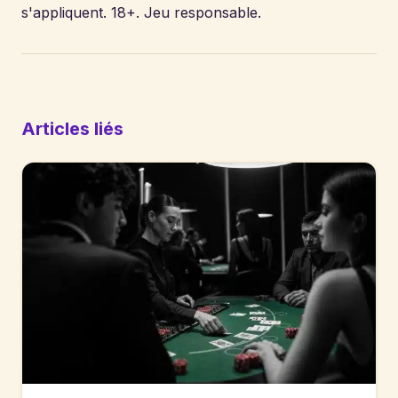
s'appliquent. 18+. Jeu responsable.
Articles liés