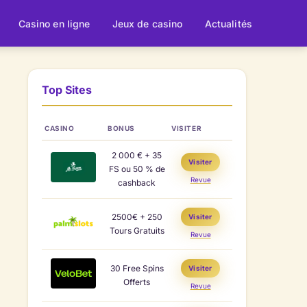
Casino en ligne
Jeux de casino
Actualités
Top Sites
CASINO
BONUS
VISITER
2 000 € + 35
Visiter
FS ou 50 % de
Revue
cashback
2500€ + 250
Visiter
Tours Gratuits
Revue
30 Free Spins
Visiter
Offerts
Revue