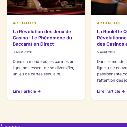
ACTUALITÉS
ACTUALITÉS
La Révolution des Jeux de
La Roulette 
Casino : Le Phénomène du
Révolutionne
Baccarat en Direct
des Casinos 
6 Août 2026
5 Août 2026
Dans un monde où les casinos en
Dans le monde 
ligne ne cessent de se diversifier,
ligne, une nouv
un jeu de cartes séculaire…
passionnante c
l’attention des 
Lire l'article
→
Lire l'article
→
À propos