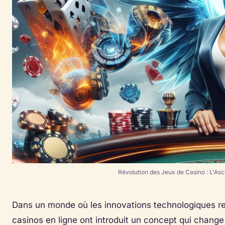
Révolution des Jeux de Casino : L'A
Dans un monde où les innovations technologiques re
casinos en ligne ont introduit un concept qui change