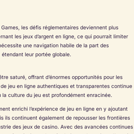
r Games, les défis réglementaires deviennent plus
nt les jeux d’argent en ligne, ce qui pourrait limiter
nécessite une navigation habile de la part des
 étendant leur portée globale.
tre saturé, offrant d’énormes opportunités pour les
e jeu en ligne authentiques et transparentes continue
ù la culture du jeu est profondément enracinée.
nt enrichi l’expérience de jeu en ligne en y ajoutant
is ils continuent également de repousser les frontières
ustrie des jeux de casino. Avec des avancées continues