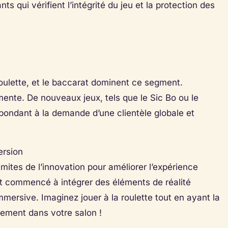
 qui vérifient l’intégrité du jeu et la protection des
roulette, et le baccarat dominent ce segment.
ente. De nouveaux jeux, tels que le Sic Bo ou le
pondant à la demande d’une clientèle globale et
ersion
mites de l’innovation pour améliorer l’expérience
ont commencé à intégrer des éléments de réalité
ersive. Imaginez jouer à la roulette tout en ayant la
llement dans votre salon !