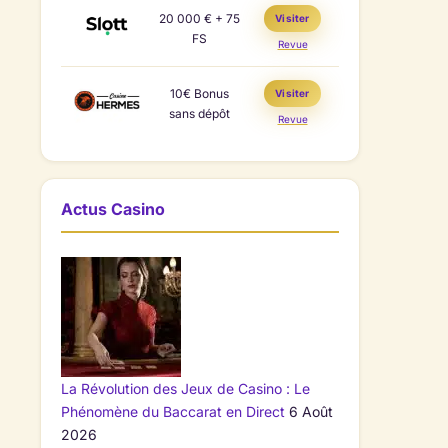
20 000 € + 75
Visiter
FS
Revue
10€ Bonus
Visiter
sans dépôt
Revue
Actus Casino
La Révolution des Jeux de Casino : Le
Phénomène du Baccarat en Direct
6 Août
2026