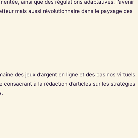
mentée, ainsi que des régulations adaptatives, l’avenir
teur mais aussi révolutionnaire dans le paysage des
ine des jeux d’argent en ligne et des casinos virtuels.
e consacrant à la rédaction d’articles sur les stratégies
s.