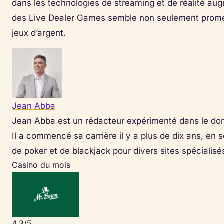
dans les technologies de streaming et de réalité aug
des Live Dealer Games semble non seulement promet
jeux d’argent.
Jean Abba
Jean Abba est un rédacteur expérimenté dans le doma
Il a commencé sa carrière il y a plus de dix ans, en s
de poker et de blackjack pour divers sites spécialisé
Casino du mois
4.3/5