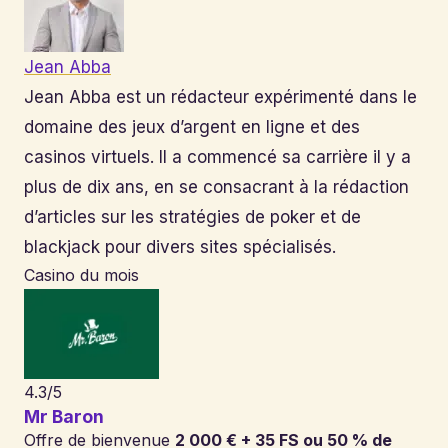
Jean Abba
Jean Abba est un rédacteur expérimenté dans le
domaine des jeux d’argent en ligne et des
casinos virtuels. Il a commencé sa carrière il y a
plus de dix ans, en se consacrant à la rédaction
d’articles sur les stratégies de poker et de
blackjack pour divers sites spécialisés.
Casino du mois
4.3/5
Mr Baron
Offre de bienvenue
2 000 € + 35 FS ou 50 % de