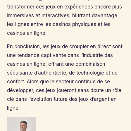
transformer ces jeux en expériences encore plus
immersives et interactives, blurrant davantage
les lignes entre les casinos physiques et les
casinos en ligne.
En conclusion, les jeux de croupier en direct sont
une tendance captivante dans l’industrie des
casinos en ligne, offrant une combinaison
séduisante d’authenticité, de technologie et de
confort. Alors que le secteur continue de se
développer, ces jeux joueront sans doute un rôle
clé dans l’évolution future des jeux d’argent en
ligne.