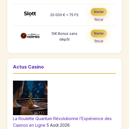
Visiter
20 000 € + 75 FS
Revue
10€ Bonus sans
Visiter
dépôt
Revue
Actus Casino
La Roulette Quantum Révolutionne l’Expérience des
Casinos en Ligne
5 Août 2026