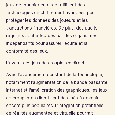
jeux de croupier en direct utilisent des
technologies de chiffrement avancées pour
protéger les données des joueurs et les
transactions financières. De plus, des audits
réguliers sont effectués par des organismes
indépendants pour assurer l’équité et la
conformité des jeux.
L’avenir des jeux de croupier en direct
Avec l’avancement constant de la technologie,
notamment l’augmentation de la bande passante
internet et l’amélioration des graphiques, les jeux
de croupier en direct sont destinés à devenir
encore plus populaires. L’intégration potentielle
de réalités augmentée et virtuelle pourrait