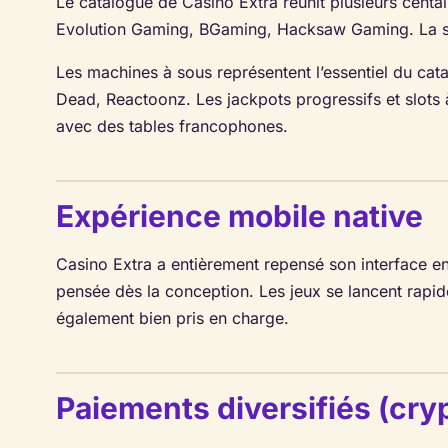
Le catalogue de Casino Extra réunit plusieurs centa
Evolution Gaming, BGaming, Hacksaw Gaming. La sélec
Les machines à sous représentent l’essentiel du ca
Dead, Reactoonz. Les jackpots progressifs et slots à
avec des tables francophones.
Expérience mobile native
Casino Extra a entièrement repensé son interface en 
pensée dès la conception. Les jeux se lancent rapide
également bien pris en charge.
Paiements diversifiés (cry