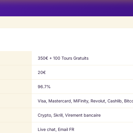
350€ + 100 Tours Gratuits
20€
96.7%
Visa, Mastercard, MiFinity, Revolut, Cashlib, Bit
Crypto, Skrill, Virement bancaire
Live chat, Email FR