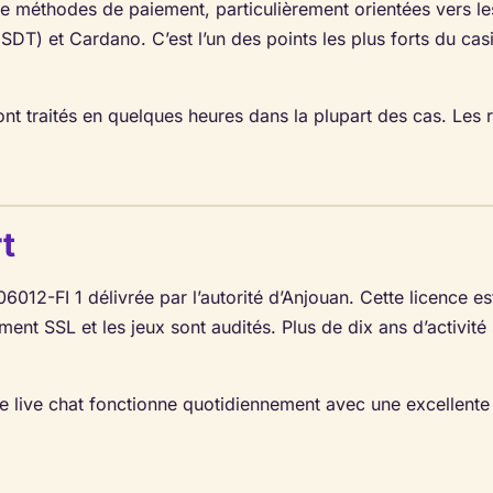
 méthodes de paiement, particulièrement orientées vers les
T) et Cardano. C’est l’un des points les plus forts du casi
t traités en quelques heures dans la plupart des cas. Les r
t
12-FI 1 délivrée par l’autorité d’Anjouan. Cette licence e
ement SSL et les jeux sont audités. Plus de dix ans d’activit
Le live chat fonctionne quotidiennement avec une excellent