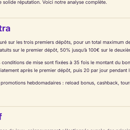
e solide réputation. Voici notre analyse complète.
tra
é sur les trois premiers dépôts, pour un total maximum de 
tuits sur le premier dépôt, 50% jusqu’à 100€ sur le deuxi
 Les conditions de mise sont fixées à 35 fois le montant du 
iatement après le premier dépôt, puis 20 par jour pendant l
promotions hebdomadaires : reload bonus, cashback, tourno
f