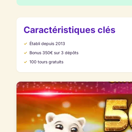
Caractéristiques clés
Établi depuis 2013
Bonus 350€ sur 3 dépôts
100 tours gratuits