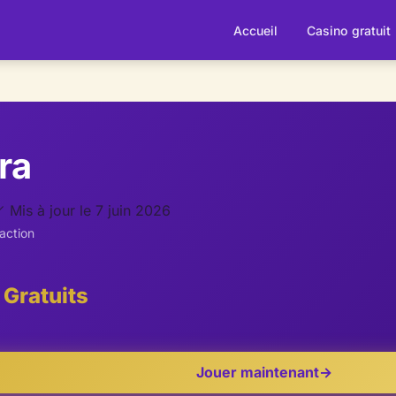
Accueil
Casino gratuit
ra
Mis à jour le 7 juin 2026
action
 Gratuits
Jouer maintenant
→