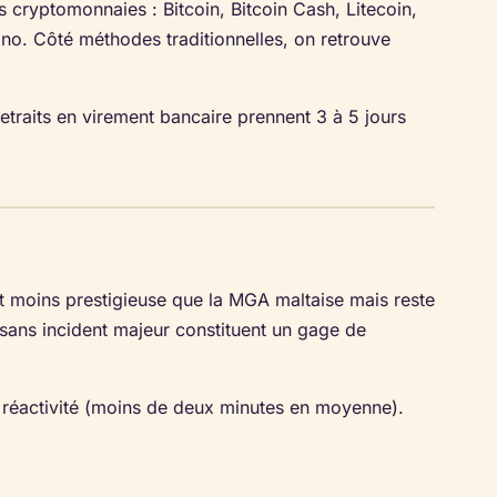
 cryptomonnaies : Bitcoin, Bitcoin Cash, Litecoin,
no. Côté méthodes traditionnelles, on retrouve
etraits en virement bancaire prennent 3 à 5 jours
st moins prestigieuse que la MGA maltaise mais reste
é sans incident majeur constituent un gage de
e réactivité (moins de deux minutes en moyenne).