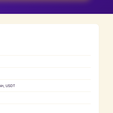
coin, USDT