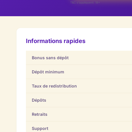
T&C s'appliquent. 18+
Informations rapides
Bonus sans dépôt
Dépôt minimum
Taux de redistribution
Dépôts
Retraits
Support