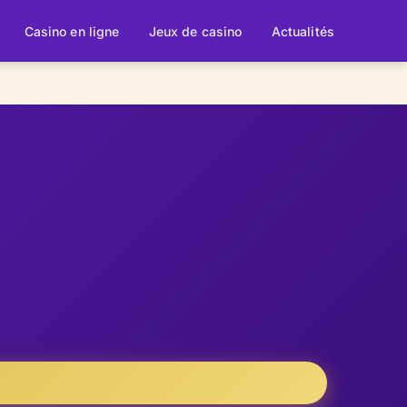
Casino en ligne
Jeux de casino
Actualités