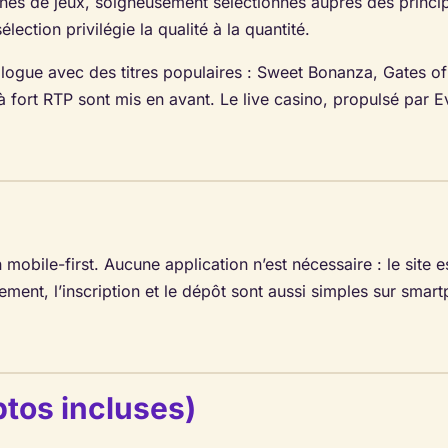
ines de jeux, soigneusement sélectionnés auprès des princip
tion privilégie la qualité à la quantité.
talogue avec des titres populaires : Sweet Bonanza, Gates 
 fort RTP sont mis en avant. Le live casino, propulsé par E
mobile-first. Aucune application n’est nécessaire : le site 
ment, l’inscription et le dépôt sont aussi simples sur smar
ptos incluses)