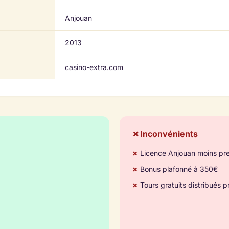
Anjouan
2013
casino-extra.com
✗
Inconvénients
Licence Anjouan moins pr
Bonus plafonné à 350€
Tours gratuits distribués 