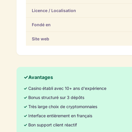
Licence / Localisation
Fondé en
Site web
✓
Avantages
Casino établi avec 10+ ans d'expérience
Bonus structuré sur 3 dépôts
Très large choix de cryptomonnaies
Interface entièrement en français
Bon support client réactif