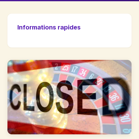
Informations rapides