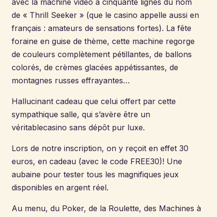
avec la machine vidéo à cinquante lignes du nom
de
« Thrill Seeker » (que le casino appelle aussi en
français : amateurs de sensations fortes). La fête
foraine en guise de thème, cette machine regorge
de couleurs complètement pétillantes, de ballons
colorés, de crèmes glacées appétissantes, de
montagnes russes effrayantes…
Hallucinant cadeau que celui offert par cette
sympathique salle, qui s’avère être un
véritablecasino sans dépôt pur luxe.
Lors de notre inscription, on y reçoit en effet 30
euros, en cadeau (avec le code FREE30)! Une
aubaine pour tester tous les magnifiques jeux
disponibles en argent réel.
Au menu, du Poker, de la Roulette, des Machines à