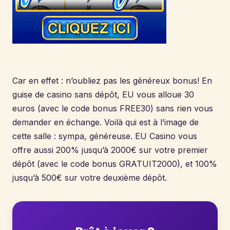
Car en effet : n’oubliez pas les généreux bonus! En
guise de casino sans dépôt, EU vous alloue 30
euros (avec le code bonus FREE30) sans rien vous
demander en échange. Voilà qui est à l’image de
cette salle : sympa, généreuse. EU Casino vous
offre aussi 200% jusqu’à 2000€ sur votre premier
dépôt (avec le code bonus GRATUIT2000), et 100%
jusqu’à 500€ sur votre deuxième dépôt.