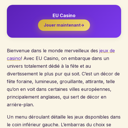
EU Casino
Jouer maintenant
→
Bienvenue dans le monde merveilleux des
jeux de
casino
! Avec EU Casino, on embarque dans un
univers totalement dédié à la fête et au
divertissement le plus pur qui soit. C’est un décor de
fête foraine, lumineuse, grouillante, attirante, telle
qu’on en voit dans certaines villes européennes,
principalement anglaises, qui sert de décor en
arrière-plan.
Un menu déroulant détaille les jeux disponibles dans
le coin inférieur gauche. L’embarras du choix se