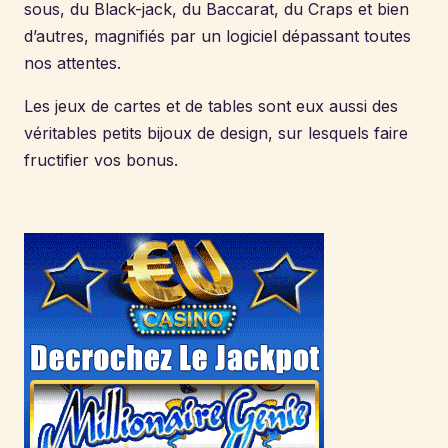
sous, du Black-jack, du Baccarat, du Craps et bien
d’autres, magnifiés par un logiciel dépassant toutes
nos attentes.
Les jeux de cartes et de tables sont eux aussi des
véritables petits bijoux de design, sur lesquels faire
fructifier vos bonus.