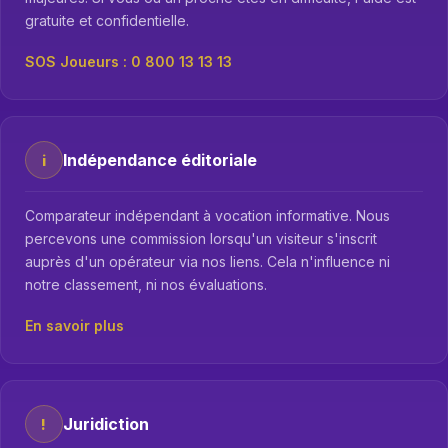
gratuite et confidentielle.
SOS Joueurs : 0 800 13 13 13
Indépendance éditoriale
i
Comparateur indépendant à vocation informative. Nous
percevons une commission lorsqu'un visiteur s'inscrit
auprès d'un opérateur via nos liens. Cela n'influence ni
notre classement, ni nos évaluations.
En savoir plus
Juridiction
!