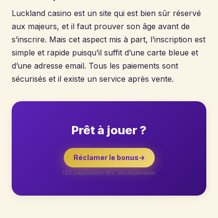
Luckland casino est un site qui est bien sûr réservé
aux majeurs, et il faut prouver son âge avant de
s’inscrire. Mais cet aspect mis à part, l’inscription est
simple et rapide puisqu’il suffit d’une carte bleue et
d’une adresse email. Tous les paiements sont
sécurisés et il existe un service après vente.
Prêt à jouer ?
Réclamer le bonus
→
T&C s'appliquent. 18+. Jeu responsable.