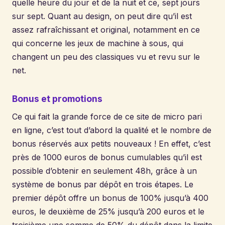
quelle heure du jour et de la nuit et ce, sept jours
sur sept. Quant au design, on peut dire qu’il est
assez rafraîchissant et original, notamment en ce
qui concerne les jeux de machine à sous, qui
changent un peu des classiques vu et revu sur le
net.
Bonus et promotions
Ce qui fait la grande force de ce site de micro pari
en ligne, c’est tout d’abord la qualité et le nombre de
bonus réservés aux petits nouveaux ! En effet, c’est
près de 1000 euros de bonus cumulables qu’il est
possible d’obtenir en seulement 48h, grâce à un
système de bonus par dépôt en trois étapes. Le
premier dépôt offre un bonus de 100% jusqu’à 400
euros, le deuxième de 25% jusqu’à 200 euros et le
troisième une somme de 50% du dépôt dans la limite