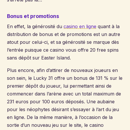
Bonus et promotions
En effet, la générosité du
casino en ligne
quant à la
distribution de bonus et de promotions est un autre
atout pour celui-ci, et sa générosité se marque dès
l’entrée puisque ce casino vous offre 20 free spins
sans dépôt sur Easter Island.
Plus encore, afin d’attirer de nouveaux joueurs en
son sein, le Lucky 31 offre un bonus de 131 % sur le
premier dépôt du joueur, lui permettant ainsi de
commencer dans l’arène avec un total maximum de
231 euros pour 100 euros déposés. Une aubaine
pour les néophytes désirant s’essayer à l’art du jeu
en ligne. De la même manière, à l’occasion de la
sortie d’un nouveau jeu sur le site, le casino