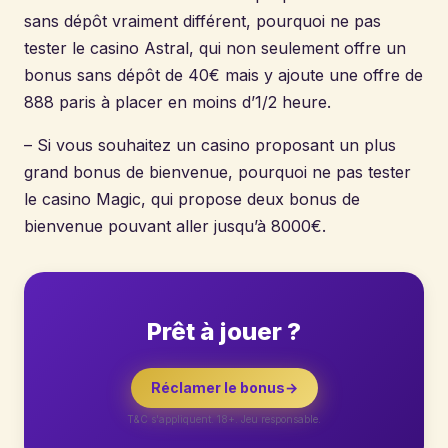
sans dépôt vraiment différent, pourquoi ne pas
tester le casino Astral, qui non seulement offre un
bonus sans dépôt de 40€ mais y ajoute une offre de
888 paris à placer en moins d’1/2 heure.
– Si vous souhaitez un casino proposant un plus
grand bonus de bienvenue, pourquoi ne pas tester
le casino Magic, qui propose deux bonus de
bienvenue pouvant aller jusqu’à 8000€.
Prêt à jouer ?
Réclamer le bonus
→
T&C s'appliquent. 18+. Jeu responsable.