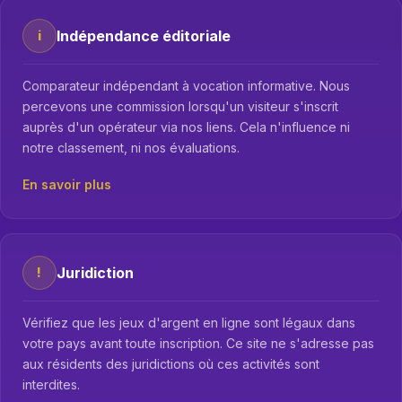
Indépendance éditoriale
i
Comparateur indépendant à vocation informative. Nous
percevons une commission lorsqu'un visiteur s'inscrit
auprès d'un opérateur via nos liens. Cela n'influence ni
notre classement, ni nos évaluations.
En savoir plus
Juridiction
!
Vérifiez que les jeux d'argent en ligne sont légaux dans
votre pays avant toute inscription. Ce site ne s'adresse pas
aux résidents des juridictions où ces activités sont
interdites.