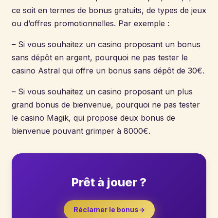
ce soit en termes de bonus gratuits, de types de jeux
ou d’offres promotionnelles. Par exemple :
– Si vous souhaitez un casino proposant un bonus
sans dépôt en argent, pourquoi ne pas tester le
casino Astral qui offre un bonus sans dépôt de 30€.
– Si vous souhaitez un casino proposant un plus
grand bonus de bienvenue, pourquoi ne pas tester
le casino Magik, qui propose deux bonus de
bienvenue pouvant grimper à 8000€.
Prêt à jouer ?
Réclamer le bonus
→