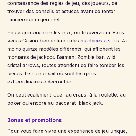
connaissance des règles de jeu, des joueurs, de
trouver des conseils et astuces avant de tenter
l’immersion en jeu réel.
En ce qui concerne les jeux, on trouvera sur Paris
Vegas Casino bien entendu des
machines à sous
. Au
moins quinze modèles différents, qui affichent les
montants de jackpot. Batman, Zombie bar, wild
cristal arrows, toutes attendent de faire tomber les
pièces. Le joueur sait où sont les gains
extraordinaires à décrocher.
On peut également jouer au craps, à la roulette, au
poker ou encore au baccarat, black jack.
Bonus et promotions
Pour vous faire vivre une expérience de jeu unique,