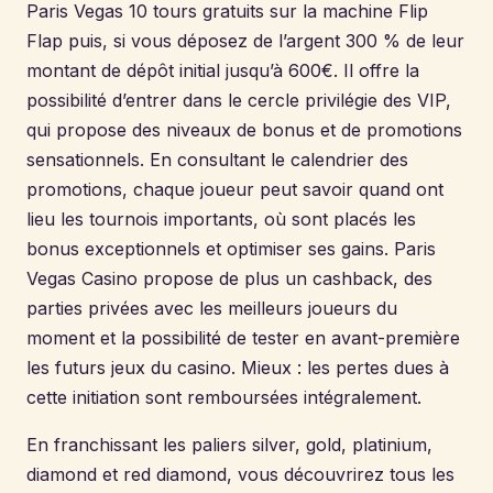
Paris Vegas 10 tours gratuits sur la machine Flip
Flap puis, si vous déposez de l’argent 300 % de leur
montant de dépôt initial jusqu’à 600€. Il offre la
possibilité d’entrer dans le cercle privilégie des VIP,
qui propose des niveaux de bonus et de promotions
sensationnels. En consultant le calendrier des
promotions, chaque joueur peut savoir quand ont
lieu les tournois importants, où sont placés les
bonus exceptionnels et optimiser ses gains. Paris
Vegas Casino propose de plus un cashback, des
parties privées avec les meilleurs joueurs du
moment et la possibilité de tester en avant-première
les futurs jeux du casino. Mieux : les pertes dues à
cette initiation sont remboursées intégralement.
En franchissant les paliers silver, gold, platinium,
diamond et red diamond, vous découvrirez tous les