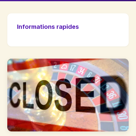
Informations rapides