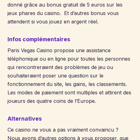
donné grâce au bonus gratuit de 5 euros sur les
jeux phares du casino. Et d’autres bonus vous
attendent si vous jouez en argent réel.
Infos complémentaires
Paris Vegas Casino propose une assistance
téléphonique ou en ligne pour toutes les personnes
qui rencontreraient des problèmes de jeu ou
souhaiteraient poser une question sur le
fonctionnement du site, les gains, les classements.
Les modes de paiement sont multiples et attirent des
joueurs des quatre coins de l’Europe.
Alternatives
Ce casino ne vous a pas vraiment convaincu ?
Nous avons d’autres options à vous proposer, que