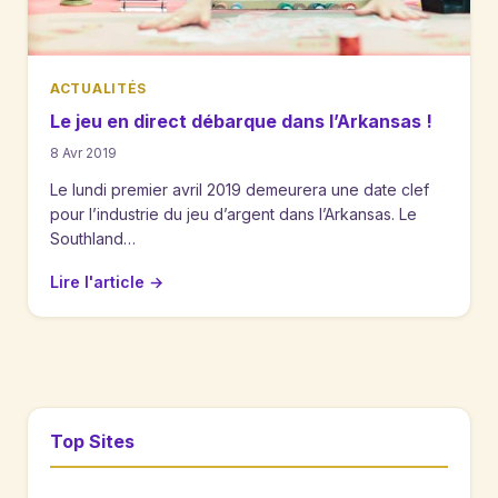
ACTUALITÉS
Le jeu en direct débarque dans l’Arkansas !
8 Avr 2019
Le lundi premier avril 2019 demeurera une date clef
pour l’industrie du jeu d’argent dans l’Arkansas. Le
Southland…
Lire l'article
→
Top Sites